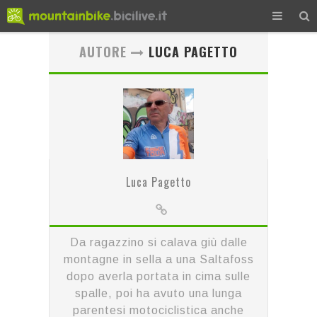
AUTORE
LUCA PAGETTO
Luca Pagetto
Da ragazzino si calava giù dalle
montagne in sella a una Saltafoss
dopo averla portata in cima sulle
spalle, poi ha avuto una lunga
parentesi motociclistica anche