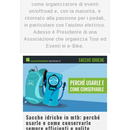
come organizzatore di eventi
on/offroad e, con la maturità, è
ritornato alla passione per i pedali,
in particolare con l’aiutino elettrico.
Adesso è Presidente di una
Associazione che organizza Tour ed
Eventi in e-Bike.
Sacche idriche in mtb: perché
usarle e come conservarle
sempre efficienti e pulite