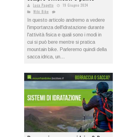
Luca Pagetto
19 Giugno 2024
Wiki Bike
In questo articolo andremo a vedere
l'importanza dell'idratazione durante
l'attività fisica e quali sono i modi in
cui si può bere mentre si pratica
mountain bike. Parleremo quindi della
sacca idrica, un...