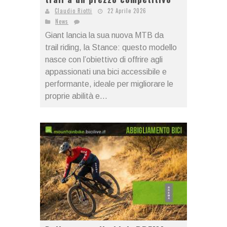
Claudio Riotti
22 Aprile 2026
News
Giant lancia la sua nuova MTB da
trail riding, la Stance: questo modello
nasce con l’obiettivo di offrire agli
appassionati una bici accessibile e
performante, ideale per migliorare le
proprie abilità e...