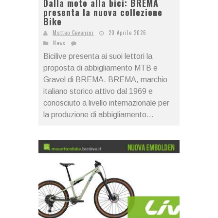
Dalla moto alla bici: BREMA
presenta la nuova collezione
Bike
Matteo Cevenini
20 Aprile 2026
News
Bicilive presenta ai suoi lettori la
proposta di abbigliamento MTB e
Gravel di BREMA. BREMA, marchio
italiano storico attivo dal 1969 e
conosciuto a livello internazionale per
la produzione di abbigliamento...