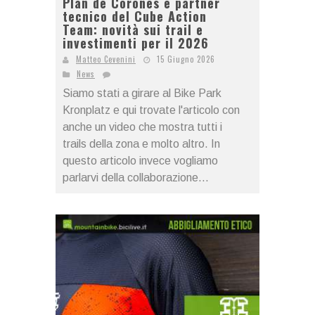
Plan de Corones è partner
tecnico del Cube Action
Team: novità sui trail e
investimenti per il 2026
Matteo Cevenini
15 Giugno 2026
News
Siamo stati a girare al Bike Park
Kronplatz e qui trovate l'articolo con
anche un video che mostra tutti i
trails della zona e molto altro. In
questo articolo invece vogliamo
parlarvi della collaborazione...