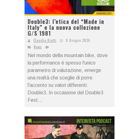
Double3: l’etica del “Made in
Italy” e la nuova collezione
G/S 1981
Claudio Riotti
9 Giugno 2026
News
Nel mondo della mountain bike, dove
la performance è spesso l'unico
parametro di valutazione, emerge
una realtà che sceglie di porre
l'accento su valori differenti:
Double3. In occasione del Double3
Fest...