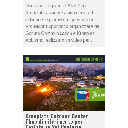
Due giorni a girare al Bike Park
Kronplatz assieme a una decina di
influencer e giornalisti: questa è la
Pro Rider Experience organizzata da
Gonuts Communication e Kronplaz.
Abbiamo realizzato un video per...
Kronplatz Outdoor Center:
l’hub di riferimento per
l’estate in Val Pusteria