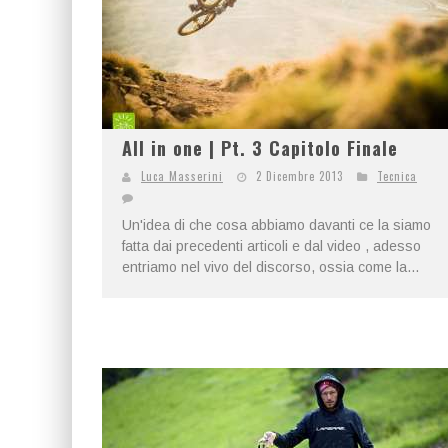
All in one | Pt. 3 Capitolo Finale
Luca Masserini
2 Dicembre 2013
Tecnica
Un'idea di che cosa abbiamo davanti ce la siamo
fatta dai precedenti articoli e dal video , adesso
entriamo nel vivo del discorso, ossia come la...