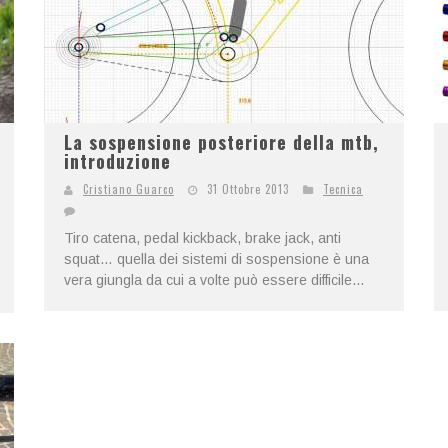
La sospensione posteriore della mtb,
introduzione
Cristiano Guarco
31 Ottobre 2013
Tecnica
Tiro catena, pedal kickback, brake jack, anti
squat… quella dei sistemi di sospensione è una
vera giungla da cui a volte può essere difficile...