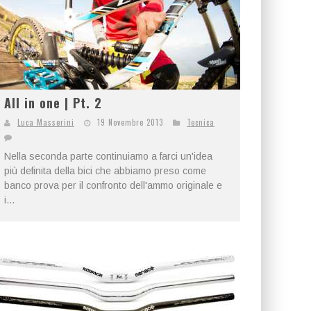
All in one | Pt. 2
Luca Masserini
19 Novembre 2013
Tecnica
Nella seconda parte continuiamo a farci un'idea
più definita della bici che abbiamo preso come
banco prova per il confronto dell'ammo originale e
i...