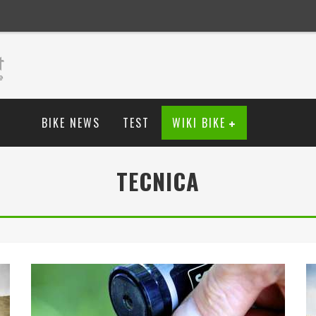
BIKE NEWS
TEST
WIKI BIKE
TECNICA