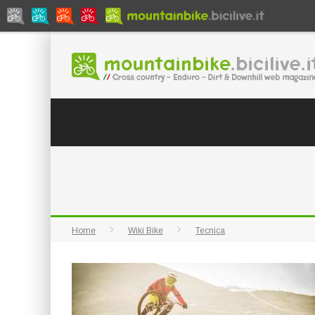
Home
Wiki Bike
Tecnica