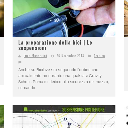
La preparazione della bici | Le
sospensioni
Luca Masserini
26 Novembre 2013
Tecnica
Anche su BiciLive sto seguendo l'ordine che
abitualmente ho durante una qualsiasi Gravity
School. Prima mi dedico alla sicurezza del mezzo,
cercando...