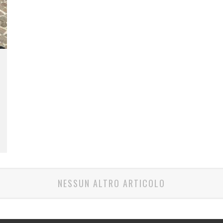
NESSUN ALTRO ARTICOLO