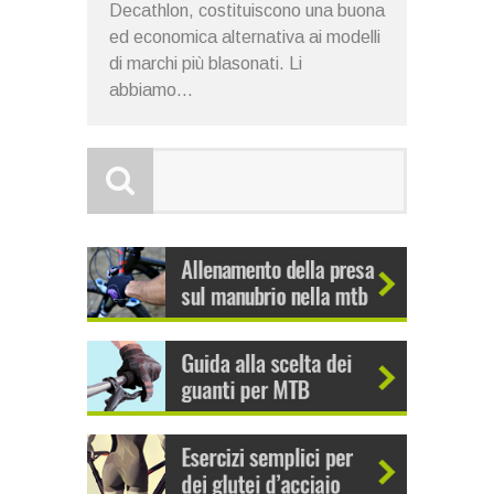
Decathlon, costituiscono una buona
ed economica alternativa ai modelli
di marchi più blasonati. Li
abbiamo...