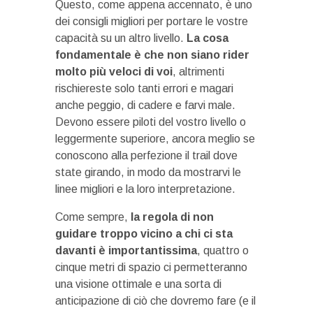
Questo, come appena accennato, è uno
dei consigli migliori per portare le vostre
capacità su un altro livello.
La cosa
fondamentale è che non siano rider
molto più veloci di voi
, altrimenti
rischiereste solo tanti errori e magari
anche peggio, di cadere e farvi male.
Devono essere piloti del vostro livello o
leggermente superiore, ancora meglio se
conoscono alla perfezione il trail dove
state girando, in modo da mostrarvi le
linee migliori e la loro interpretazione.
Come sempre,
la regola di non
guidare troppo vicino a chi ci sta
davanti è importantissima
, quattro o
cinque metri di spazio ci permetteranno
una visione ottimale e una sorta di
anticipazione di ciò che dovremo fare (e il