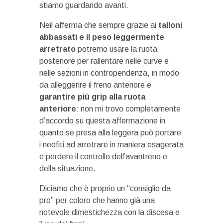
stiamo guardando avanti.
Neil afferma che sempre grazie ai
talloni
abbassati e il peso leggermente
arretrato
potremo usare la ruota
posteriore per rallentare nelle curve e
nelle sezioni in contropendenza, in modo
da alleggerire il freno anteriore e
garantire più grip alla ruota
anteriore
: non mi trovo completamente
d’accordo su questa affermazione in
quanto se presa alla leggera può portare
i neofiti ad arretrare in maniera esagerata
e perdere il controllo dell’avantreno e
della situazione.
Diciamo che è proprio un “consiglio da
pro” per coloro che hanno già una
notevole dimestichezza con la discesa e