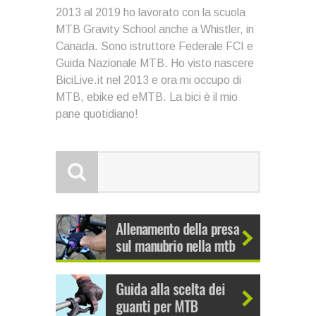
2013 al 2019 ho lavorato con la scuola
MTB Gravity School anche a Whistler, in
Canada. Sono istruttore Federale FCI e
Guida Nazionale MTB. Ho visto nascere
BiciLive.it nel 2013 e ora mi occupo di
MTB, ebike ed eMTB. La bici è il mio
pane quotidiano!