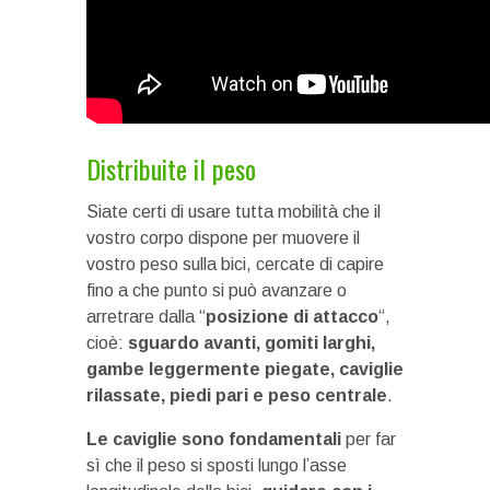
Distribuite il peso
Siate certi di usare tutta mobilità che il
vostro corpo dispone per muovere il
vostro peso sulla bici, cercate di capire
fino a che punto si può avanzare o
arretrare dalla “
posizione di attacco
“,
cioè:
sguardo avanti, gomiti larghi,
gambe leggermente piegate, caviglie
rilassate, piedi pari e peso centrale
.
Le caviglie sono fondamentali
per far
sì che il peso si sposti lungo l’asse