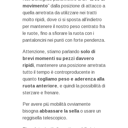
movimento
” dalla posizione di attacco a
quella arretrata da utilizzare nei tratti
molto ripidi, dove ci si sposta all’indietro
per mantenere il nostro peso centrato fra
le ruote, fino a sfiorare la ruota con i
pantaloncini nei punti con forte pendenza.
Attenzione, stiamo parlando
solo di
brevi momenti su pezzi davvero
ripidi
, mantenere una posizione arretrata
tutto il tempo è controproducente in
quanto
togliamo peso e aderenza alla
ruota anteriore
, e quindi la possibilità di
sterzare e frenare.
Per avere più mobilità ovviamente
bisogna
abbassare la sella
o usare un
reggisella telescopico.