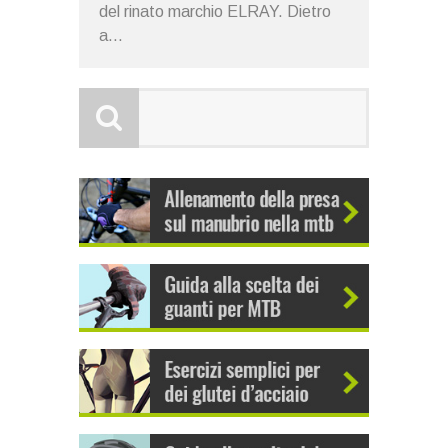
del rinato marchio ELRAY. Dietro
a...