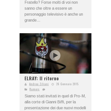
Fratello? Forse molti di voi non
sanno che oltre a essere un
personaggio televisivo è anche un
grande...
ELRAY: Il ritorno
Andrea Ziliani
26 Gennaio 2015
Rumors
Siamo stati invitati in quel di Pro-M,
alla corte di Gianni Biffi, per la
presentazione dei due nuovi modelli