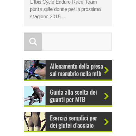
L'Ibis Cycle Enduro Race Team
punta sulle donne per la prossima
stagione 2015...