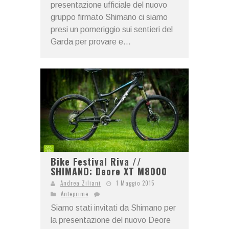
presentazione ufficiale del nuovo
gruppo firmato Shimano ci siamo
presi un pomeriggio sui sentieri del
Garda per provare e...
Bike Festival Riva //
SHIMANO: Deore XT M8000
Andrea Ziliani
1 Maggio 2015
Anteprime
Siamo stati invitati da Shimano per
la presentazione del nuovo Deore