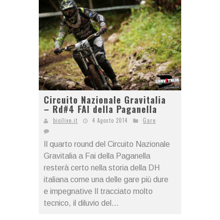
Circuito Nazionale Gravitalia
– Rd#4 FAI della Paganella
bicilive.it
4 Agosto 2014
Gare
Il quarto round del Circuito Nazionale
Gravitalia a Fai della Paganella
resterà certo nella storia della DH
italiana come una delle gare più dure
e impegnative Il tracciato molto
tecnico, il diluvio del...