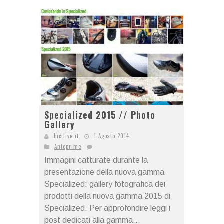
Specialized 2015 // Photo
Gallery
bicilive.it
1 Agosto 2014
Anteprime
Immagini catturate durante la
presentazione della nuova gamma
Specialized: gallery fotografica dei
prodotti della nuova gamma 2015 di
Specialized. Per approfondire leggi i
post dedicati alla gamma...