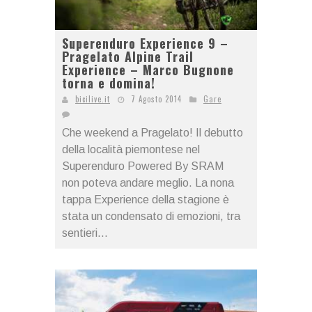
Superenduro Experience 9 –
Pragelato Alpine Trail
Experience – Marco Bugnone
torna e domina!
bicilive.it
7 Agosto 2014
Gare
Che weekend a Pragelato! Il debutto
della località piemontese nel
Superenduro Powered By SRAM
non poteva andare meglio. La nona
tappa Experience della stagione è
stata un condensato di emozioni, tra
sentieri...