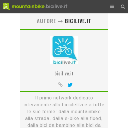
AUTORE
BICILIVE.IT
bicilive.it
Il primo network dedicato
interamente alla bicicletta e a tutte
le sue forme: dalla mountainbike
alla strada, dalla e-bike alla fixed,
dalla bici da bambino alla bici da