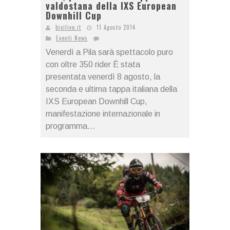
valdostana della IXS European
Downhill Cup
bicilive.it
11 Agosto 2014
Eventi News
Venerdì a Pila sarà spettacolo puro
con oltre 350 rider È stata
presentata venerdì 8 agosto, la
seconda e ultima tappa italiana della
IXS European Downhill Cup,
manifestazione internazionale in
programma...