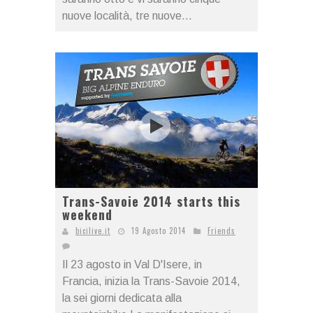
nuove località, tre nuove...
Trans-Savoie 2014 starts this
weekend
bicilive.it
19 Agosto 2014
Friends
Il 23 agosto in Val D'Isere, in
Francia, inizia la Trans-Savoie 2014,
la sei giorni dedicata alla