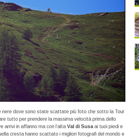
 nere dove sono state scattate più foto che sotto la Tour
llare tutto per prendere la massima velocità prima dello
e arrivi in affanno ma con l’alta
Val di Susa
ai tuoi piedi e
lla cresta hanno scattato i migliori fotografi del mondo e