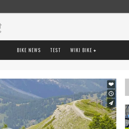
BIKE NEWS
TEST
WIKI BIKE