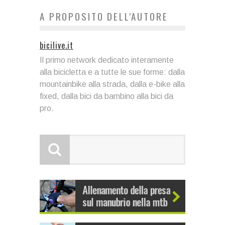
A PROPOSITO DELL'AUTORE
bicilive.it
Il primo network dedicato interamente
alla bicicletta e a tutte le sue forme: dalla
mountainbike alla strada, dalla e-bike alla
fixed, dalla bici da bambino alla bici da
pro.