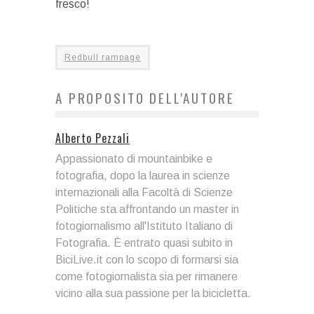
fresco!
Redbull rampage
A PROPOSITO DELL'AUTORE
Alberto Pezzali
Appassionato di mountainbike e
fotografia, dopo la laurea in scienze
internazionali alla Facoltà di Scienze
Politiche sta affrontando un master in
fotogiornalismo all'Istituto Italiano di
Fotografia. È entrato quasi subito in
BiciLive.it con lo scopo di formarsi sia
come fotogiornalista sia per rimanere
vicino alla sua passione per la bicicletta.