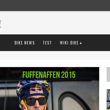
BIKE NEWS
TEST
WIKI BIKE