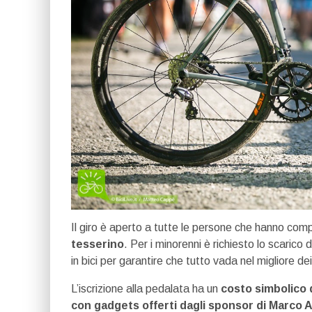
Il giro è aperto a tutte le persone che hanno comp
tesserino
. Per i minorenni è richiesto lo scarico d
in bici per garantire che tutto vada nel migliore de
L’iscrizione alla pedalata ha un
costo simbolico 
con gadgets offerti dagli sponsor di Marco 