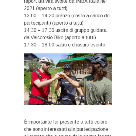
report attività svolte da IMBA Italia nel
2021 (aperto a tutti)
13:00 – 14:30 pranzo (costo a carico dei
partecipanti) (aperto a tutti)
14:30 – 17:30 uscita di gruppo guidata
da Valceresio Bike (aperto a tutti)
17:30 – 18:00 saluti e chiusura evento
È importante far presente a tutti coloro
che sono interessati alla partecipazione