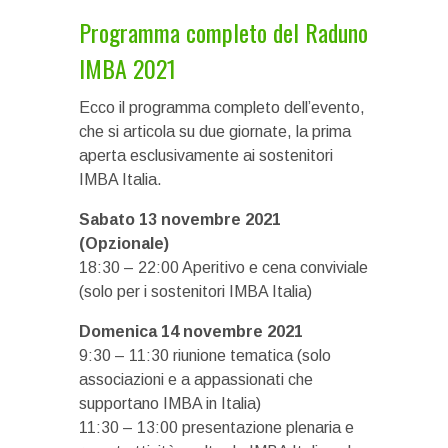
Programma completo del Raduno
IMBA 2021
Ecco il programma completo dell’evento,
che si articola su due giornate, la prima
aperta esclusivamente ai sostenitori
IMBA Italia.
Sabato 13 novembre 2021
(Opzionale)
18:30 – 22:00 Aperitivo e cena conviviale
(solo per i sostenitori IMBA Italia)
Domenica 14 novembre 2021
9:30 – 11:30 riunione tematica (solo
associazioni e a appassionati che
supportano IMBA in Italia)
11:30 – 13:00 presentazione plenaria e