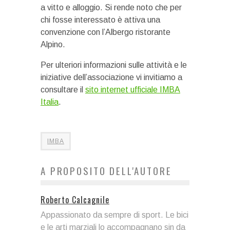
a vitto e alloggio. Si rende noto che per
chi fosse interessato è attiva una
convenzione con l’Albergo ristorante
Alpino.
Per ulteriori informazioni sulle attività e le
iniziative dell’associazione vi invitiamo a
consultare il
sito internet ufficiale IMBA
Italia
.
IMBA
A PROPOSITO DELL'AUTORE
Roberto Calcagnile
Appassionato da sempre di sport. Le bici
e le arti marziali lo accompagnano sin da