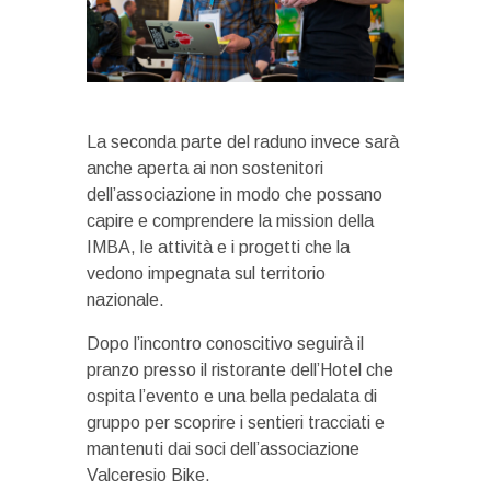
La seconda parte del raduno invece sarà
anche aperta ai non sostenitori
dell’associazione in modo che possano
capire e comprendere la mission della
IMBA, le attività e i progetti che la
vedono impegnata sul territorio
nazionale.
Dopo l’incontro conoscitivo seguirà il
pranzo presso il ristorante dell’Hotel che
ospita l’evento e una bella pedalata di
gruppo per scoprire i sentieri tracciati e
mantenuti dai soci dell’associazione
Valceresio Bike.