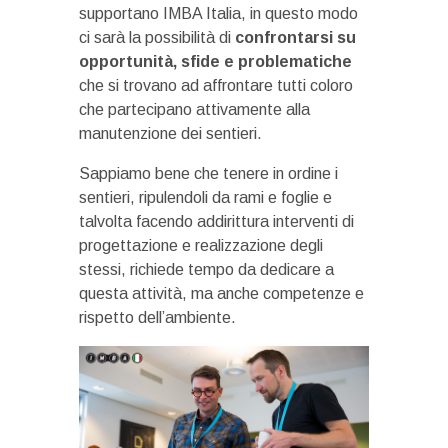
supportano IMBA Italia, in questo modo
ci sarà la possibilità di
confrontarsi su
opportunità, sfide e problematiche
che si trovano ad affrontare tutti coloro
che partecipano attivamente alla
manutenzione dei sentieri.
Sappiamo bene che tenere in ordine i
sentieri, ripulendoli da rami e foglie e
talvolta facendo addirittura interventi di
progettazione e realizzazione degli
stessi, richiede tempo da dedicare a
questa attività, ma anche competenze e
rispetto dell’ambiente.