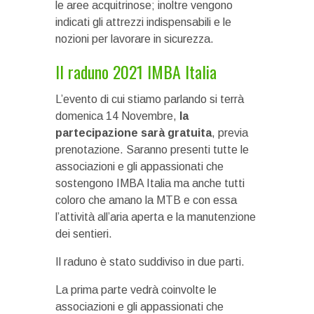
le aree acquitrinose; inoltre vengono
indicati gli attrezzi indispensabili e le
nozioni per lavorare in sicurezza.
Il raduno 2021 IMBA Italia
L’evento di cui stiamo parlando si terrà
domenica 14 Novembre,
la
partecipazione sarà gratuita
, previa
prenotazione. Saranno presenti tutte le
associazioni e gli appassionati che
sostengono IMBA Italia ma anche tutti
coloro che amano la MTB e con essa
l’attività all’aria aperta e la manutenzione
dei sentieri.
Il raduno è stato suddiviso in due parti.
La prima parte vedrà coinvolte le
associazioni e gli appassionati che