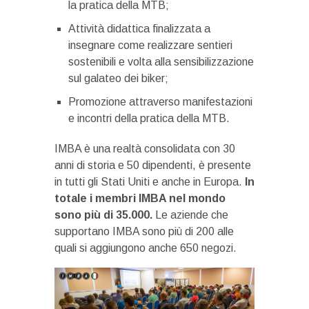
la pratica della MTB;
Attività didattica finalizzata a
insegnare come realizzare sentieri
sostenibili e volta alla sensibilizzazione
sul galateo dei biker;
Promozione attraverso manifestazioni
e incontri della pratica della MTB.
IMBA è una realtà consolidata con 30
anni di storia e 50 dipendenti, è presente
in tutti gli Stati Uniti e anche in Europa.
In
totale i membri IMBA nel mondo
sono più di 35.000.
Le aziende che
supportano IMBA sono più di 200 alle
quali si aggiungono anche 650 negozi.