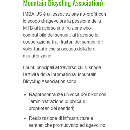
Mountain Bicycling Association)
IMBA US è un’associazione no-profit con
lo scopo di agevolare la passione della
MTB attraverso una fruizione eco-
compatibile dei sentieri, attraverso la
cooperazione tra i fruitori dei sentieri e il
volontariato che si occupa della loro
manutenzione.
I punti principali attraverso cui si snoda
l’attività della International Mountain
Bicycling Association sono:
Rappresentanza univoca dei biker con
l’amministrazione pubblica e i
proprietari dei sentieri;
Realizzazione di infrastrutture e
sentieri che promuovano ed agevolino