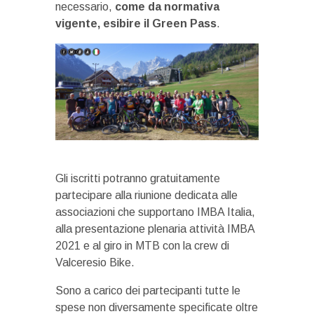
necessario,
come da normativa
vigente, esibire il Green Pass
.
Gli iscritti potranno gratuitamente
partecipare alla riunione dedicata alle
associazioni che supportano IMBA Italia,
alla presentazione plenaria attività IMBA
2021 e al giro in MTB con la crew di
Valceresio Bike.
Sono a carico dei partecipanti tutte le
spese non diversamente specificate oltre