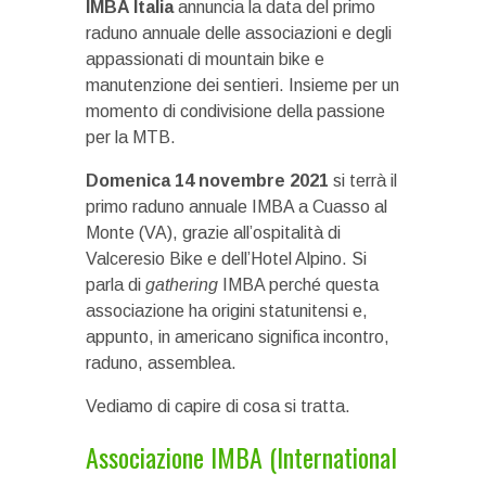
IMBA Italia
annuncia la data del primo
raduno annuale delle associazioni e degli
appassionati di mountain bike e
manutenzione dei sentieri. Insieme per un
momento di condivisione della passione
per la MTB.
Domenica 14 novembre 2021
si terrà il
primo raduno annuale IMBA a Cuasso al
Monte (VA), grazie all’ospitalità di
Valceresio Bike e dell’Hotel Alpino. Si
parla di
gathering
IMBA perché questa
associazione ha origini statunitensi e,
appunto, in americano significa incontro,
raduno, assemblea.
Vediamo di capire di cosa si tratta.
Associazione IMBA (International