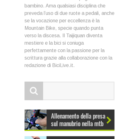
bambino. Ama qualsiasi disciplina che
preveda l’uso di due ruote a pedali, anche
se la vocazione per eccellenza è la
Mountain Bike, specie quando punta
verso la discesa. Il Taijiquan diventa
mestiere e la bici si coniuga
perfettamente con la passione per la
scrittura grazie alla collaborazione con la
redazione di BiciLive.it.