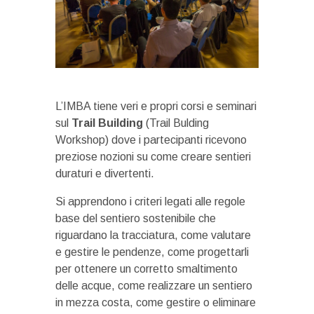
L’IMBA tiene veri e propri corsi e seminari
sul
Trail Building
(Trail Bulding
Workshop) dove i partecipanti ricevono
preziose nozioni su come creare sentieri
duraturi e divertenti.
Si apprendono i criteri legati alle regole
base del sentiero sostenibile che
riguardano la tracciatura, come valutare
e gestire le pendenze, come progettarli
per ottenere un corretto smaltimento
delle acque, come realizzare un sentiero
in mezza costa, come gestire o eliminare