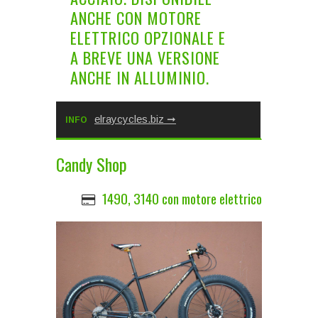
ANCHE CON MOTORE
ELETTRICO OPZIONALE E
A BREVE UNA VERSIONE
ANCHE IN ALLUMINIO.
elraycycles.biz
INFO
Candy Shop
1490, 3140 con motore elettrico