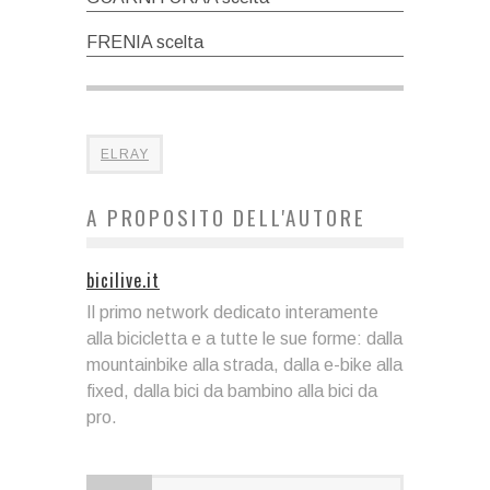
FRENIA scelta
ELRAY
A PROPOSITO DELL'AUTORE
bicilive.it
Il primo network dedicato interamente
alla bicicletta e a tutte le sue forme: dalla
mountainbike alla strada, dalla e-bike alla
fixed, dalla bici da bambino alla bici da
pro.