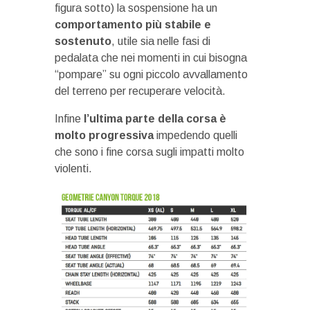
figura sotto) la sospensione ha un
comportamento più stabile e
sostenuto
, utile sia nelle fasi di
pedalata che nei momenti in cui bisogna
“pompare” su ogni piccolo avvallamento
del terreno per recuperare velocità.
Infine
l’ultima parte della corsa è
molto progressiva
impedendo quelli
che sono i fine corsa sugli impatti molto
violenti.