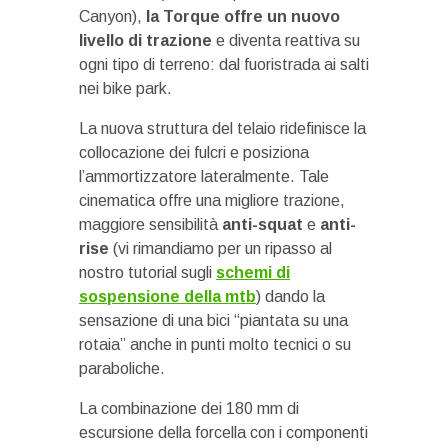
Canyon),
la Torque offre un nuovo
livello di trazione
e diventa reattiva su
ogni tipo di terreno: dal fuoristrada ai salti
nei bike park.
La nuova struttura del telaio ridefinisce la
collocazione dei fulcri e posiziona
l’ammortizzatore lateralmente. Tale
cinematica offre una migliore trazione,
maggiore sensibilità
anti-squat
e
anti-
rise
(vi rimandiamo per un ripasso al
nostro tutorial sugli
schemi di
sospensione della mtb
) dando la
sensazione di una bici “piantata su una
rotaia” anche in punti molto tecnici o su
paraboliche.
La combinazione dei 180 mm di
escursione della forcella con i componenti