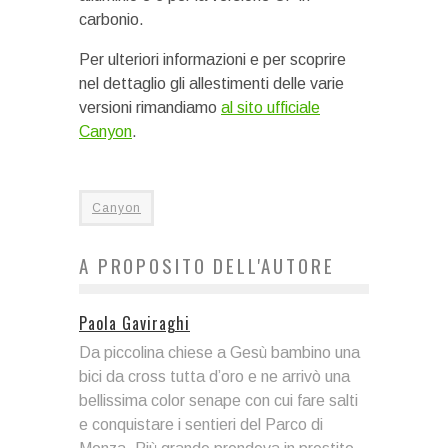
carbonio.
Per ulteriori informazioni e per scoprire
nel dettaglio gli allestimenti delle varie
versioni rimandiamo
al sito ufficiale
Canyon
.
Canyon
A PROPOSITO DELL'AUTORE
Paola Gaviraghi
Da piccolina chiese a Gesù bambino una
bici da cross tutta d’oro e ne arrivò una
bellissima color senape con cui fare salti
e conquistare i sentieri del Parco di