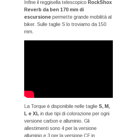
Infine il reggisella telescopico
RockShox
Reverb da ben 170 mm di
escursione
permette grande mobilità al
biker. Sulle taglie S lo troviamo da 150
mm.
La Torque è disponibile nelle taglie
S, M,
L e XL
in due tipi di colorazione per ogni
versione carbon e alluminio. Gli
allestimenti sono 4 per la versione
alluminio e 3 per la versione CF in