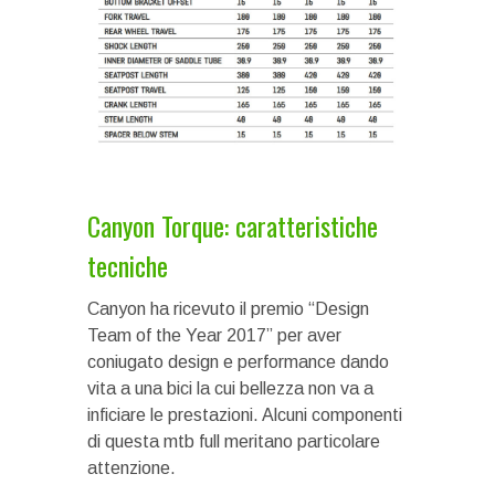
Canyon Torque: caratteristiche
tecniche
Canyon ha ricevuto il premio “Design
Team of the Year 2017” per aver
coniugato design e performance dando
vita a una bici la cui bellezza non va a
inficiare le prestazioni. Alcuni componenti
di questa mtb full meritano particolare
attenzione.