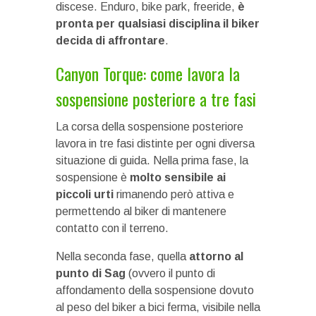
discese. Enduro, bike park, freeride,
è
pronta per qualsiasi disciplina il biker
decida di affrontare
.
Canyon Torque: come lavora la
sospensione posteriore a tre fasi
La corsa della sospensione posteriore
lavora in tre fasi distinte per ogni diversa
situazione di guida. Nella prima fase, la
sospensione è
molto sensibile ai
piccoli urti
rimanendo però attiva e
permettendo al biker di mantenere
contatto con il terreno.
Nella seconda fase, quella
attorno al
punto di Sag
(ovvero il punto di
affondamento della sospensione dovuto
al peso del biker a bici ferma, visibile nella