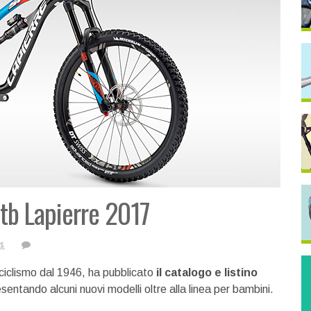
mtb Lapierre 2017
s
ciclismo dal 1946, ha pubblicato
il catalogo e listino
esentando alcuni nuovi modelli oltre alla linea per bambini.