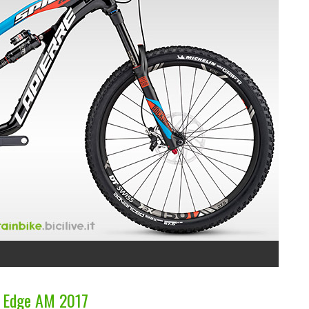
d Edge AM 2017