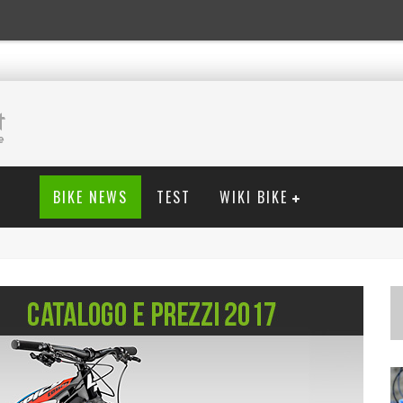
BIKE NEWS
TEST
WIKI BIKE