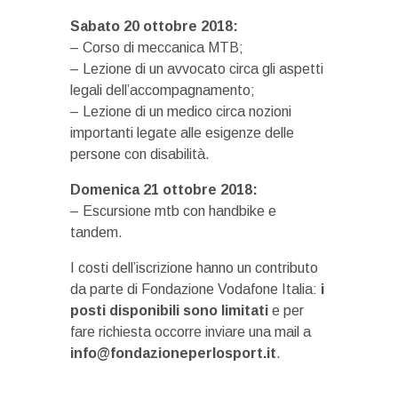
Sabato 20 ottobre 2018:
– Corso di meccanica MTB;
– Lezione di un avvocato circa gli aspetti
legali dell’accompagnamento;
– Lezione di un medico circa nozioni
importanti legate alle esigenze delle
persone con disabilità.
Domenica 21 ottobre 2018:
– Escursione mtb con handbike e
tandem.
I costi dell’iscrizione hanno un contributo
da parte di Fondazione Vodafone Italia:
i
posti disponibili sono limitati
e per
fare richiesta occorre inviare una mail a
info@fondazioneperlosport.it
.