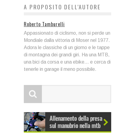
A PROPOSITO DELL'AUTORE
Roberto Tamburelli
Appassionato di ciclismo, non si perde un
Mondiale dalla vittoria di Moser nel 1977.
Adora le classiche di un giorno e le tappe
di montagna dei grandi giri. Ha una MTB,
una bici da corsa e una ebike... e cerca di
tenerle in garage il meno possibile.