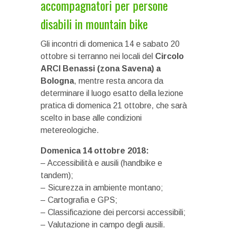
accompagnatori per persone
disabili in mountain bike
Gli incontri di domenica 14 e sabato 20
ottobre si terranno nei locali del
Circolo
ARCI Benassi (zona Savena) a
Bologna
, mentre resta ancora da
determinare il luogo esatto della lezione
pratica di domenica 21 ottobre, che sarà
scelto in base alle condizioni
metereologiche.
Domenica 14 ottobre 2018:
– Accessibilità e ausili (handbike e
tandem);
– Sicurezza in ambiente montano;
– Cartografia e GPS;
– Classificazione dei percorsi accessibili;
– Valutazione in campo degli ausili.