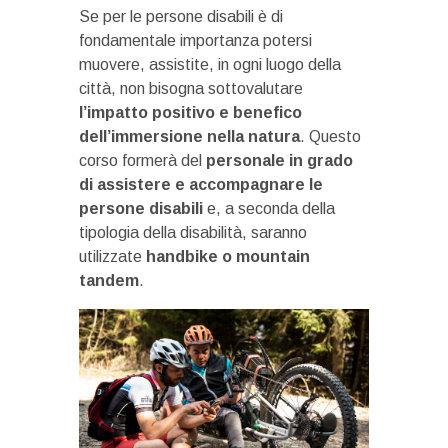
Se per le persone disabili è di
fondamentale importanza potersi
muovere, assistite, in ogni luogo della
città, non bisogna sottovalutare
l’impatto positivo e benefico
dell’immersione nella natura
. Questo
corso formerà del
personale in grado
di assistere e accompagnare le
persone disabili
e, a seconda della
tipologia della disabilità, saranno
utilizzate
handbike o mountain
tandem
.