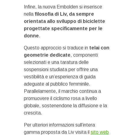
Infine, la nuova Embolden si inserisce
nella
filosofia di Liv, da sempre
orientata allo sviluppo di biciclette
progettate specificamente per le
donne
.
Questo approccio si traduce in
telai con
geometrie dedicate
, componenti
selezionati e una taratura delle
sospensioni studiata per offrire una
vestibilità e un’esperienza di guida
adeguate al pubblico femminile.
Parallelamente, il marchio continua a
promuovere il ciclismo rosa a livello
globale, sostenendone la diffusione e la
crescita.
Per ulteriori informazioni sull’intera
gamma proposta da Liv visita il
sito web