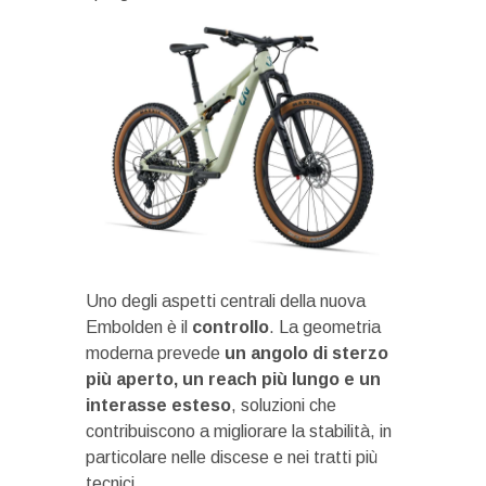
Uno degli aspetti centrali della nuova
Embolden è il
controllo
. La geometria
moderna prevede
un angolo di sterzo
più aperto, un reach più lungo e un
interasse esteso
, soluzioni che
contribuiscono a migliorare la stabilità, in
particolare nelle discese e nei tratti più
tecnici.