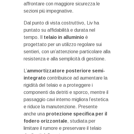
affrontare con maggiore sicurezza le
sezioni più impegnative.
Dal punto di vista costruttivo, Liv ha
puntato su affidabilità e durata nel
tempo. Il
telaio in alluminio
è
progettato per un utilizzo regolare sui
sentieri, con un’attenzione particolare alla
resistenza e alla semplicità di gestione.
L’
ammortizzatore posteriore semi-
integrato
contribuisce ad aumentare la
rigidità del telaio e a proteggere i
componenti da detriti e sporco, mentre il
passaggio cavi interno migliora l’estetica
e riduce la manutenzione. Presente
anche una
protezione specifica per il
fodero orizzontale
, studiata per
limitare il rumore e preservare il telaio