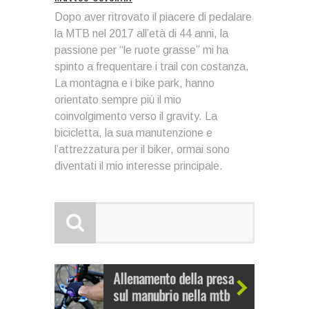
Dopo aver ritrovato il piacere di pedalare
la MTB nel 2017 all’età di 44 anni, la
passione per “le ruote grasse” mi ha
spinto a frequentare i trail con costanza.
La montagna e i bike park, hanno
orientato sempre più il mio
coinvolgimento verso il gravity. La
bicicletta, la sua manutenzione e
l’attrezzatura per il biker, ormai sono
diventati il mio interesse principale.