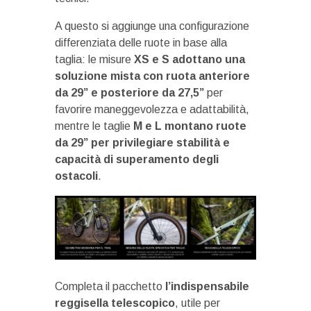
A questo si aggiunge una configurazione
differenziata delle ruote in base alla
taglia: le misure
XS e S adottano una
soluzione mista con ruota anteriore
da 29” e posteriore da 27,5”
per
favorire maneggevolezza e adattabilità,
mentre le taglie
M e L montano ruote
da 29” per privilegiare stabilità e
capacità di superamento degli
ostacoli
.
Completa il pacchetto
l’indispensabile
reggisella telescopico
, utile per