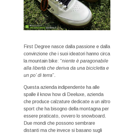
First Degree nasce dalla passione e dalla
convinzione che i suoi ideatori hanno circa
la mountain bike: “
niente è paragonabile
alla libertà che deriva da una bicicletta e
un po’ di terra
”.
Questa azienda indipendente ha alle
spalle il know how di Deeluxe, azienda
che produce calzature dedicate a un altro
sport che ha bisogno della montagna per
essere praticato, ovvero lo snowboard.
Due mondi che possono sembrare
distanti ma che invece si basano sugli