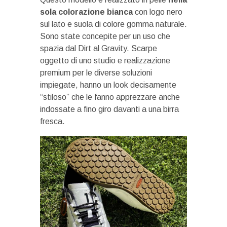
sola colorazione bianca
con logo nero
sul lato e suola di colore gomma naturale.
Sono state concepite per un uso che
spazia dal Dirt al Gravity. Scarpe
oggetto di uno studio e realizzazione
premium per le diverse soluzioni
impiegate, hanno un look decisamente
“stiloso” che le fanno apprezzare anche
indossate a fino giro davanti a una birra
fresca.