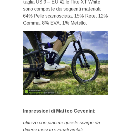
taglia US 9 – EU 42 le Flite XT White
sono composte dai seguenti materiali:
64% Pelle scamosciata, 15% Rete, 12%
Gomma, 8% EVA, 1% Metallo.
Impressioni di Matteo Cevenini:
utilizzo con piacere queste scarpe da
diversi mesi in svariati ambiti