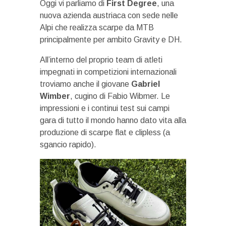
Oggi vi parliamo di
First Degree
, una
nuova azienda austriaca con sede nelle
Alpi che realizza scarpe da MTB
principalmente per ambito Gravity e DH.
All’interno del proprio team di atleti
impegnati in competizioni internazionali
troviamo anche il giovane
Gabriel
Wimber
, cugino di Fabio Wibmer. Le
impressioni e i continui test sui campi
gara di tutto il mondo hanno dato vita alla
produzione di scarpe flat e clipless (a
sgancio rapido).