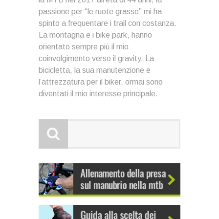
passione per “le ruote grasse” mi ha
spinto a frequentare i trail con costanza.
La montagna e i bike park, hanno
orientato sempre più il mio
coinvolgimento verso il gravity. La
bicicletta, la sua manutenzione e
l’attrezzatura per il biker, ormai sono
diventati il mio interesse principale.