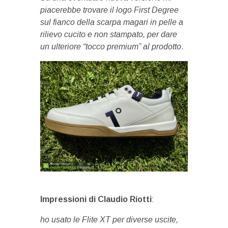
piacerebbe trovare il logo First Degree
sul fianco della scarpa magari in pelle a
rilievo cucito e non stampato, per dare
un ulteriore “tocco premium” al prodotto
.
Impressioni di Claudio Riotti
:
ho usato le Flite XT per diverse uscite,