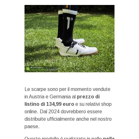
Le scarpe sono per il momento vendute
in Austria e Germania al
prezzo di
listino di 134,99 euro
e su relativi shop
online. Dal 2024 dovrebbero essere
distribuite ufficialmente anche nel nostro
paese.
Questo modello è realizzato in pelle
nella