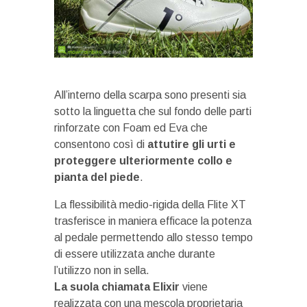
All’interno della scarpa sono presenti sia
sotto la linguetta che sul fondo delle parti
rinforzate con Foam ed Eva che
consentono così di
attutire gli urti e
proteggere ulteriormente collo e
pianta del piede
.
La flessibilità medio-rigida della Flite XT
trasferisce in maniera efficace la potenza
al pedale permettendo allo stesso tempo
di essere utilizzata anche durante
l’utilizzo non in sella.
La suola chiamata Elixir
viene
realizzata con una mescola proprietaria