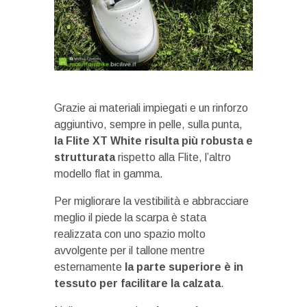
Grazie ai materiali impiegati e un rinforzo
aggiuntivo, sempre in pelle, sulla punta,
la Flite XT White risulta più robusta e
strutturata
rispetto alla Flite, l’altro
modello flat in gamma.
Per migliorare la vestibilità e abbracciare
meglio il piede la scarpa è stata
realizzata con uno spazio molto
avvolgente per il tallone mentre
esternamente
la parte superiore è in
tessuto per facilitare la calzata
.