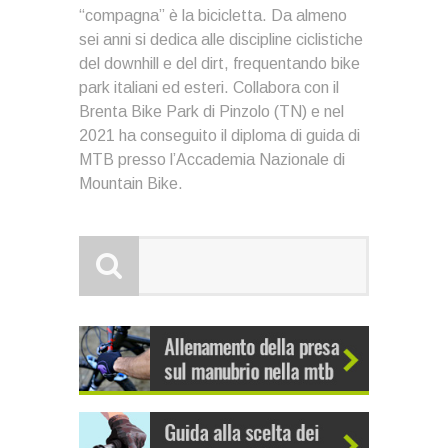
“compagna” è la bicicletta. Da almeno
sei anni si dedica alle discipline ciclistiche
del downhill e del dirt, frequentando bike
park italiani ed esteri. Collabora con il
Brenta Bike Park di Pinzolo (TN) e nel
2021 ha conseguito il diploma di guida di
MTB presso l’Accademia Nazionale di
Mountain Bike.