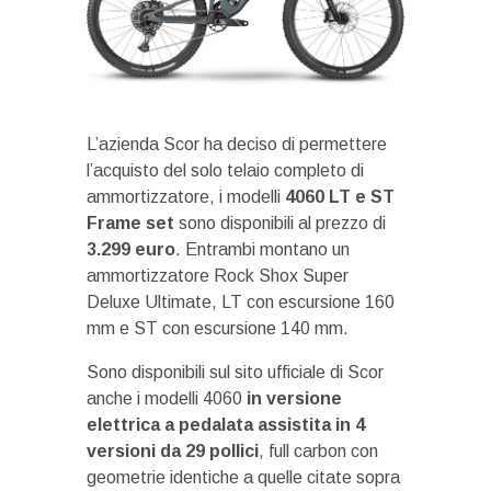
L’azienda Scor ha deciso di permettere
l’acquisto del solo telaio completo di
ammortizzatore, i modelli
4060 LT e ST
Frame set
sono disponibili al prezzo di
3.299 euro
. Entrambi montano un
ammortizzatore Rock Shox Super
Deluxe Ultimate, LT con escursione 160
mm e ST con escursione 140 mm.
Sono disponibili sul sito ufficiale di Scor
anche i modelli 4060
in versione
elettrica a pedalata assistita in 4
versioni da 29 pollici
, full carbon con
geometrie identiche a quelle citate sopra