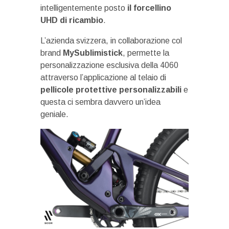
intelligentemente posto
il forcellino
UHD di ricambio
.
L’azienda svizzera, in collaborazione col
brand
MySublimistick
, permette la
personalizzazione esclusiva della 4060
attraverso l’applicazione al telaio di
pellicole protettive personalizzabili
e
questa ci sembra davvero un’idea
geniale.