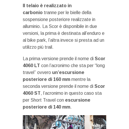
Il telaio è realizzato in
carbonio
tranne per le bielle della
sospensione posteriore realizzate in
alluminio. La Scor è disponibile in due
versioni, la prima è destinata all’enduro e
al bike park, l’altra invece si presta ad un
utilizzo più trail.
La prima versione prende il nome di
Scor
4060 LT
con l’acronimo che sta per “long
travel” ovvero
un’escursione
posteriore di 160 mm
mentre la
seconda versione prende il nome di
Scor
4060 ST
, l’acronimo in questo caso sta
per Short Travel con
escursione
posteriore di 140 mm
.