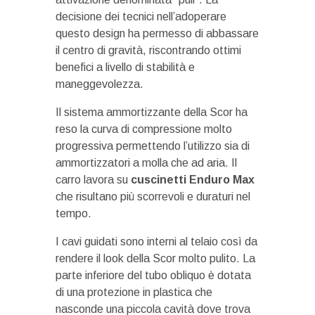
decisione dei tecnici nell’adoperare
questo design ha permesso di abbassare
il centro di gravità, riscontrando ottimi
benefici a livello di stabilità e
maneggevolezza.
Il sistema ammortizzante della Scor ha
reso la curva di compressione molto
progressiva permettendo l’utilizzo sia di
ammortizzatori a molla che ad aria. Il
carro lavora su
cuscinetti Enduro Max
che risultano più scorrevoli e duraturi nel
tempo.
I cavi guidati sono interni al telaio così da
rendere il look della Scor molto pulito. La
parte inferiore del tubo obliquo è dotata
di una protezione in plastica che
nasconde una piccola cavità dove trova