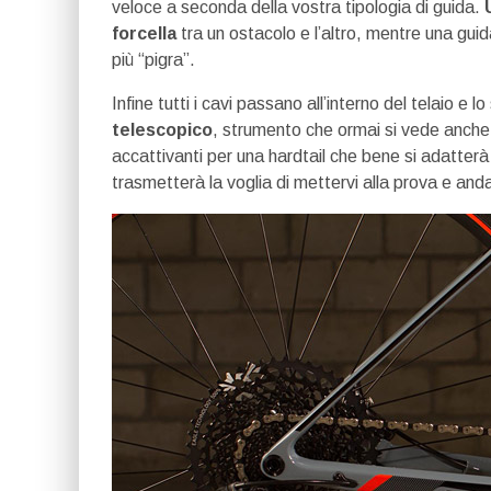
veloce a seconda della vostra tipologia di guida.
forcella
tra un ostacolo e l’altro, mentre una guida 
più “pigra”.
Infine tutti i cavi passano all’interno del telaio e
telescopico
, strumento che ormai si vede anche
accattivanti per una hardtail che bene si adatterà 
trasmetterà la voglia di mettervi alla prova e an