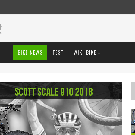
BIKE NEWS
TEST
WIKI BIKE