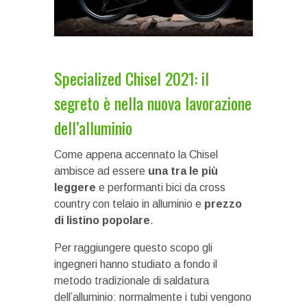
Specialized Chisel 2021: il
segreto è nella nuova lavorazione
dell’alluminio
Come appena accennato la Chisel
ambisce ad essere
una tra le più
leggere
e performanti bici da cross
country con telaio in alluminio e
prezzo
di listino popolare
.
Per raggiungere questo scopo gli
ingegneri hanno studiato a fondo il
metodo tradizionale di saldatura
dell’alluminio: normalmente i tubi vengono