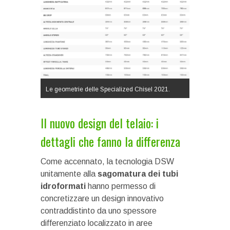
Le geometrie delle Specialized Chisel 2021.
Il nuovo design del telaio: i
dettagli che fanno la differenza
Come accennato, la tecnologia DSW
unitamente alla
sagomatura dei tubi
idroformati
hanno permesso di
concretizzare un design innovativo
contraddistinto da uno spessore
differenziato localizzato in aree