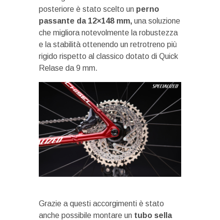
posteriore è stato scelto un
perno
passante da 12×148 mm,
una soluzione
che migliora notevolmente la robustezza
e la stabilità ottenendo un retrotreno più
rigido rispetto al classico dotato di Quick
Relase da 9 mm.
Grazie a questi accorgimenti è stato
anche possibile montare un
tubo sella