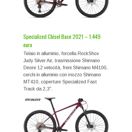
Specialized Chisel Base 2021 – 1.449
euro
Telaio in alluminio, forcella RockShox
Judy Silver Air, trasmissione Shimano
Deore 12 velocità, freni Shimano M4100,
cerchi in alluminio con mozzo Shimano
MT410, coperture Specialized Fast
Track da 2,3″.