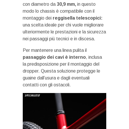
con diametro da
30,9 mm,
in questo
modo lo chassis è compatibile con il
montaggio dei
reggisella telescopici:
una scelta ideale per chi vuole migliorare
ulteriormente le prestazioni e la sicurezza
nei passaggi più tecnici e in discesa.
Per mantenere una linea pulita il
passaggio dei cavi è interno
, inclusa
la predisposizione per il montaggio del
dropper. Questa soluzione protegge le
guaine dall’usura e dagli eventuali
contatti con gli ostacoli.