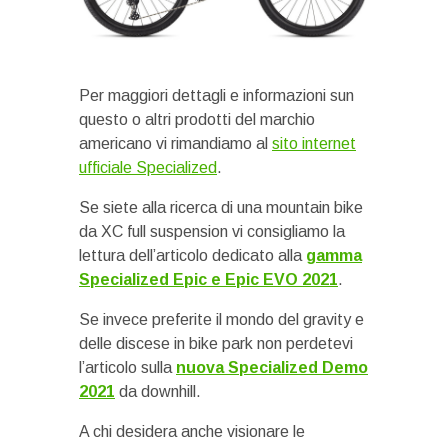
Per maggiori dettagli e informazioni sun
questo o altri prodotti del marchio
americano vi rimandiamo al
sito internet
ufficiale Specialized
.
Se siete alla ricerca di una mountain bike
da XC full suspension vi consigliamo la
lettura dell’articolo dedicato alla
gamma
Specialized Epic e Epic EVO 2021
.
Se invece preferite il mondo del gravity e
delle discese in bike park non perdetevi
l’articolo sulla
nuova Specialized Demo
2021
da downhill.
A chi desidera anche visionare le