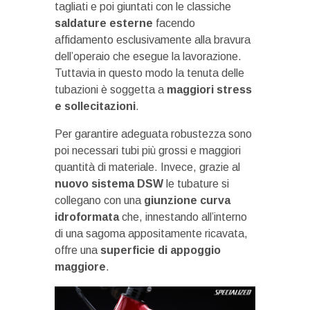
tagliati e poi giuntati con le classiche
saldature esterne
facendo
affidamento esclusivamente alla bravura
dell’operaio che esegue la lavorazione.
Tuttavia in questo modo la tenuta delle
tubazioni è soggetta a
maggiori stress
e sollecitazioni
.
Per garantire adeguata robustezza sono
poi necessari tubi più grossi e maggiori
quantità di materiale. Invece, grazie al
nuovo sistema DSW
le tubature si
collegano con una
giunzione curva
idroformata
che, innestando all’interno
di una sagoma appositamente ricavata,
offre una
superficie di appoggio
maggiore
.