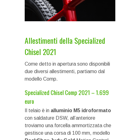
Allestimenti della Specialized
Chisel 2021
Come detto in apertura sono disponibili
due diversi allestimenti, partiamo dal
modello Comp.
Specialized Chisel Comp 2021 – 1.699
euro
Il telaio è in
alluminio M5 idroformato
con saldature DSW, all’anteriore
troviamo una forcella ammortizzata che
gestisce una corsa di 100 mm, modello