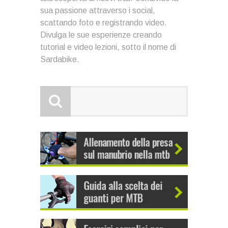
sua passione attraverso i social,
scattando foto e registrando video.
Divulga le sue esperienze creando
tutorial e video lezioni, sotto il nome di
Sardabike.