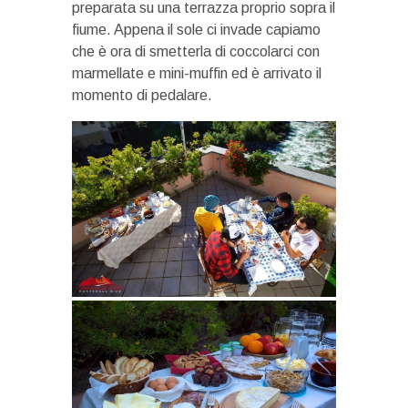
preparata su una terrazza proprio sopra il
fiume. Appena il sole ci invade capiamo
che è ora di smetterla di coccolarci con
marmellate e mini-muffin ed è arrivato il
momento di pedalare.