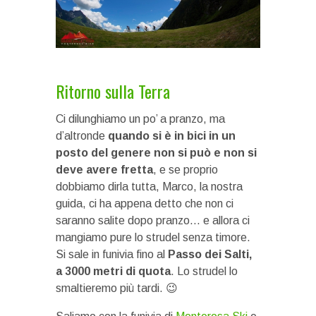
Ritorno sulla Terra
Ci dilunghiamo un po’ a pranzo, ma
d’altronde
quando si è in bici in un
posto del genere non si può e non si
deve avere fretta
, e se proprio
dobbiamo dirla tutta, Marco, la nostra
guida, ci ha appena detto che non ci
saranno salite dopo pranzo… e allora ci
mangiamo pure lo strudel senza timore.
Si sale in funivia fino al
Passo dei Salti,
a 3000 metri di quota
. Lo strudel lo
smaltieremo più tardi. 😉