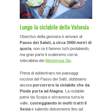
Lungo la ciclabile della Valsesia
Obiettivo della giornata è arrivare al
Passo dei Salati, a circa 3000 metri di
quota
, non ce li faremo tutti pedalando,
ma gran parte li scaleremo con la
telecabina dei
Monterosa Ski
.
Prima di addentrarci nei paesaggi
rocciosi del Passo dei Salti, dobbiamo
ancora
percorrere la ciclabile che da
Piode porta ad Alagna
. La ciclabile
parte da Scopa e attraversa tutta la
valle,
costeggiando in molti tratti il
Sesia
e salendo dolcemente fino ad