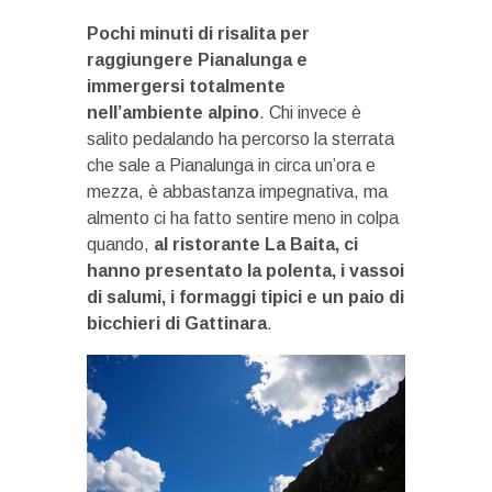
Pochi minuti di risalita per
raggiungere Pianalunga e
immergersi totalmente
nell’ambiente alpino
. Chi invece è
salito pedalando ha percorso la sterrata
che sale a Pianalunga in circa un’ora e
mezza, è abbastanza impegnativa, ma
almento ci ha fatto sentire meno in colpa
quando,
al ristorante La Baita, ci
hanno presentato la polenta, i vassoi
di salumi, i formaggi tipici e un paio di
bicchieri di Gattinara
.