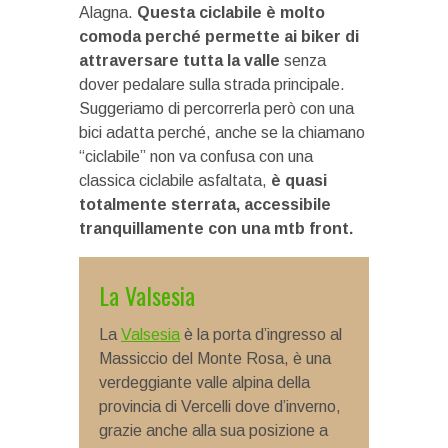
Alagna.
Questa ciclabile è molto
comoda perché permette ai biker di
attraversare tutta la valle
senza
dover pedalare sulla strada principale.
Suggeriamo di percorrerla però con una
bici adatta perché, anche se la chiamano
“ciclabile” non va confusa con una
classica ciclabile asfaltata,
è quasi
totalmente sterrata, accessibile
tranquillamente con una mtb front.
La Valsesia
La
Valsesia
è la porta d’ingresso al
Massiccio del Monte Rosa, è una
verdeggiante valle alpina della
provincia di Vercelli dove d’inverno,
grazie anche alla sua posizione a