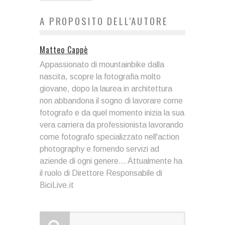
A PROPOSITO DELL'AUTORE
Matteo Cappè
Appassionato di mountainbike dalla
nascita, scopre la fotografia molto
giovane, dopo la laurea in architettura
non abbandona il sogno di lavorare come
fotografo e da quel momento inizia la sua
vera carriera da professionista lavorando
come fotografo specializzato nell'action
photography e fornendo servizi ad
aziende di ogni genere... Attualmente ha
il ruolo di Direttore Responsabile di
BiciLive.it