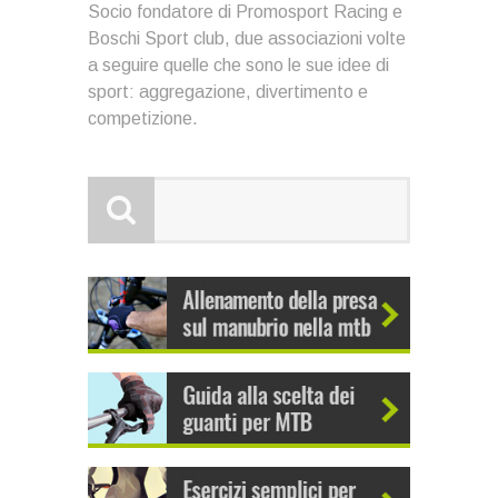
Socio fondatore di Promosport Racing e
Boschi Sport club, due associazioni volte
a seguire quelle che sono le sue idee di
sport: aggregazione, divertimento e
competizione.