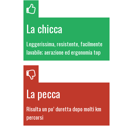
La chicca
Leggerissima, resistente, facilmente
lavabile; aerazione ed ergonomia top
La pecca
Risulta un po’ duretta dopo molti km
percorsi