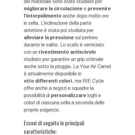
del materiale sono state studiate per
migliorare la circolazione
e
prevenire
l’intorpidimento
anche dopo molte ore
in sella. L’inclinazione della parte
anteriore è stata poi studiata per
alleviare la pressione
sul perineo
durante le salite. Lo scafo è verniciato
con un
rivestimento antiscivolo
studiato per garantire un grip ottimale
anche sotto la pioggia. La Your Air Camel
è attualmente disponibile in
otto differenti colori
, ma RIE Cycle
offre anche a negozi e squadre la
possibilità di
personalizzare
loghi e
colori di ciascuna sella a seconda delle
proprie esigenze.
Eccovi di seguito le principali
caratteristiche: