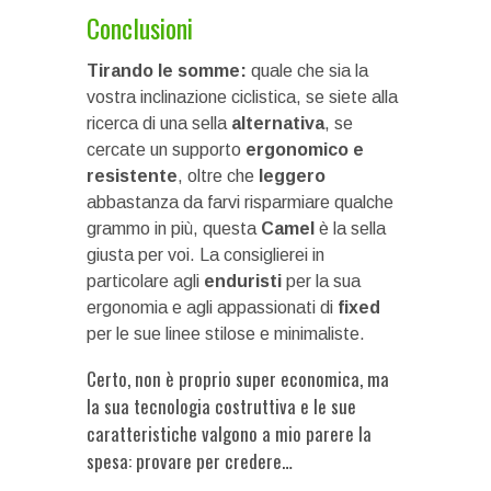
Conclusioni
Tirando le somme:
quale che sia la
vostra inclinazione ciclistica, se siete alla
ricerca di una sella
alternativa
, se
cercate un supporto
ergonomico e
resistente
, oltre che
leggero
abbastanza da farvi risparmiare qualche
grammo in più, questa
Camel
è la sella
giusta per voi. La consiglierei in
particolare agli
enduristi
per la sua
ergonomia e agli appassionati di
fixed
per le sue linee stilose e minimaliste.
Certo, non è proprio super economica, ma
la sua tecnologia costruttiva e le sue
caratteristiche valgono a mio parere la
spesa: provare per credere…