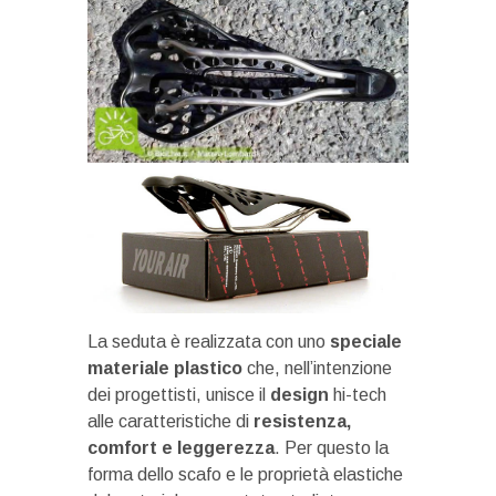
La seduta è realizzata con uno
speciale
materiale plastico
che, nell’intenzione
dei progettisti, unisce il
design
hi-tech
alle caratteristiche di
resistenza,
comfort e leggerezza
. Per questo la
forma dello scafo e le proprietà elastiche