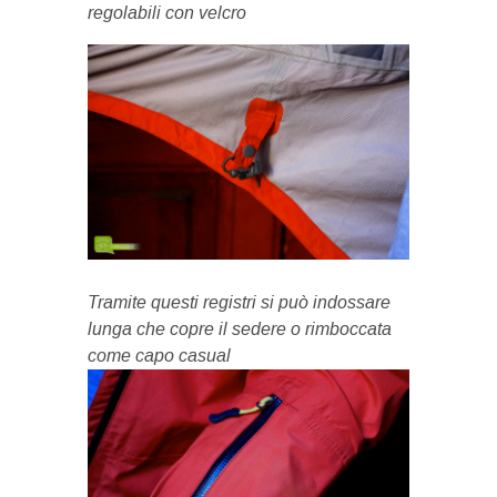
regolabili con velcro
Tramite questi registri si può indossare
lunga che copre il sedere o rimboccata
come capo casual