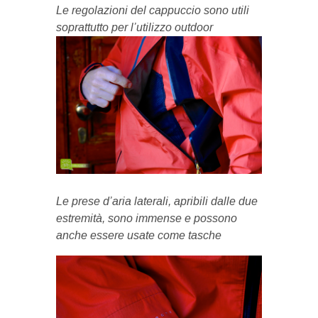
Le regolazioni del cappuccio sono utili
soprattutto per l’utilizzo outdoor
Le prese d’aria laterali, apribili dalle due
estremità, sono immense e possono
anche essere usate come tasche