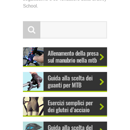
School.