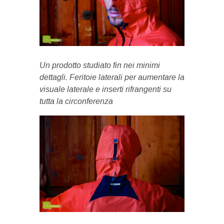
Un prodotto studiato fin nei minimi
dettagli. Feritoie laterali per aumentare la
visuale laterale e inserti rifrangenti su
tutta la circonferenza