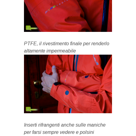
PTFE, il rivestimento finale per renderlo
altamente impermeabile
Inserti rifrangenti anche sulle maniche
per farsi sempre vedere e polsini