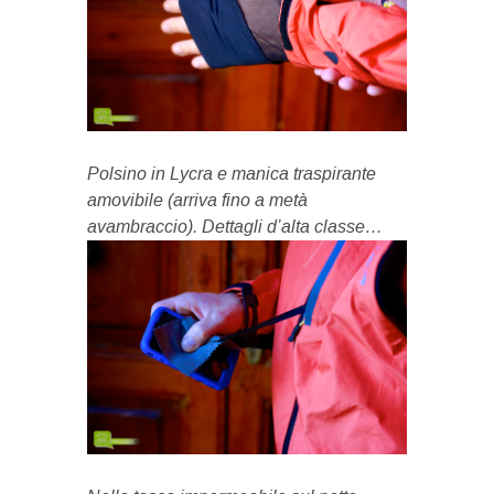
Polsino in Lycra e manica traspirante
amovibile (arriva fino a metà
avambraccio). Dettagli d’alta classe…