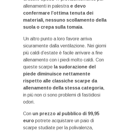
allenamenti in palestra
e devo
confermare l’ottima tenuta dei
materiali, nessuno scollamento della
suola o crepa sulla tomaia
.
Un altro punto a loro favore arriva
sicuramente dalla ventilazione. Nei giorni
più caldi d’estate è facile arrivare a fine
allenamento con i piedi molto caldi. Con
queste scarpe
la sudorazione del
piede diminuisce nettamente
rispetto alle classiche scarpe da
allenamento della stessa categoria
,
in più non ci sono problemi di fastidiosi
odori.
Con
un prezzo al pubblico di 99,95
euro
potrete acquistare un paio di
scarpe studiate per la polivalenza,