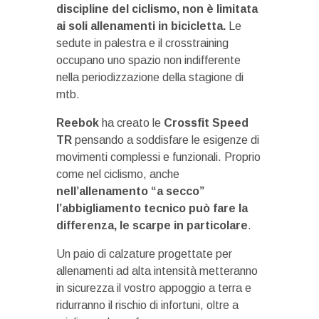
discipline del ciclismo, non è limitata
ai soli allenamenti in bicicletta.
Le
sedute in palestra e il crosstraining
occupano uno spazio non indifferente
nella periodizzazione della stagione di
mtb.
Reebok
ha creato le
Crossfit Speed
TR
pensando a soddisfare le esigenze di
movimenti complessi e funzionali. Proprio
come nel ciclismo, anche
nell’allenamento “a secco”
l’abbigliamento tecnico può fare la
differenza, le scarpe in particolare
.
Un paio di calzature progettate per
allenamenti ad alta intensità metteranno
in sicurezza il vostro appoggio a terra e
ridurranno il rischio di infortuni, oltre a