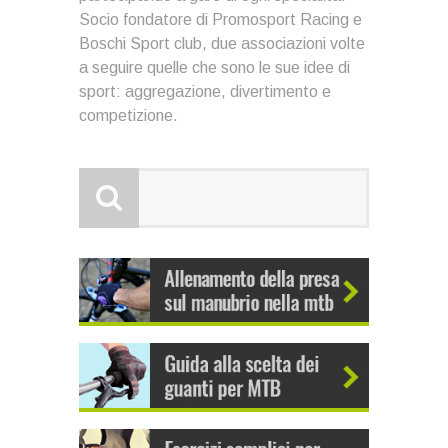
Socio fondatore di Promosport Racing e
Boschi Sport club, due associazioni volte
a seguire quelle che sono le sue idee di
sport: aggregazione, divertimento e
competizione.