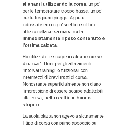
allenanti utilizzando la corsa
, un po’
per le temperature troppo basse, un po’
per le frequenti piogge. Appena
indossate ero un po’ scettico sul loro
utilizzo nella corsa
ma si nota
immediatamente il peso contenuto e
l’ottima calzata
.
Ho utilizzato le scarpe
in alcune corse
di circa 10 km
, per gli allenamenti
“interval training” e funzionali con
intermezzi di brevi tratti di corsa.
Nonostante superficialmente non diano
l’impressione di essere scarpe adattabili
alla corsa,
nella realtà mi hanno
stupito
.
La suola piatta non agevola sicuramente
il tipo di corsa con primo appoggio su