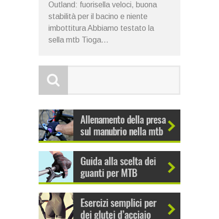
Outland: fuorisella veloci, buona
stabilità per il bacino e niente
imbottitura Abbiamo testato la
sella mtb Tioga...