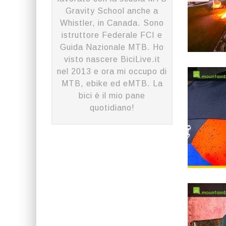
Gravity School anche a
Whistler, in Canada. Sono
istruttore Federale FCI e
Guida Nazionale MTB. Ho
visto nascere BiciLive.it
nel 2013 e ora mi occupo di
MTB, ebike ed eMTB. La
bici è il mio pane
quotidiano!