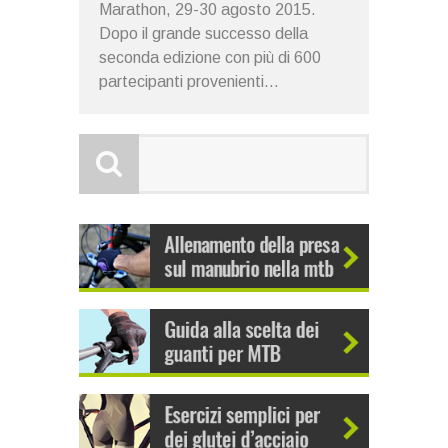
Marathon, 29-30 agosto 2015.
Dopo il grande successo della
seconda edizione con più di 600
partecipanti provenienti...