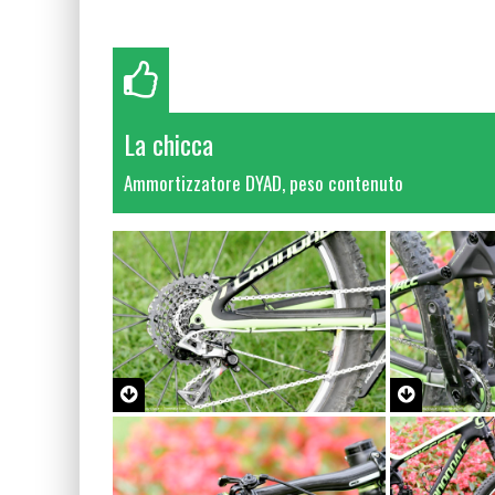
La chicca
Ammortizzatore DYAD, peso contenuto