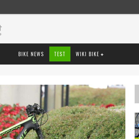
BIKE NEWS
TEST
WIKI BIKE