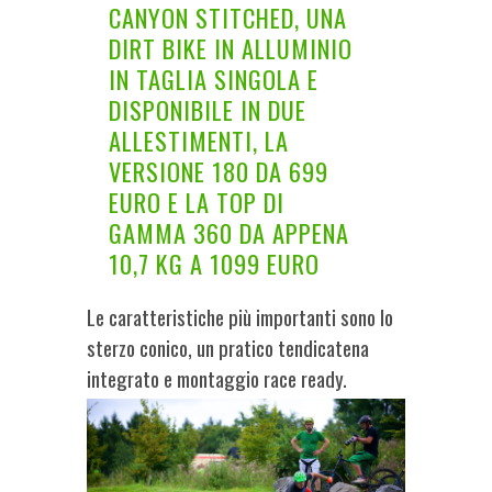
CANYON STITCHED, UNA
DIRT BIKE IN ALLUMINIO
IN TAGLIA SINGOLA E
DISPONIBILE IN DUE
ALLESTIMENTI, LA
VERSIONE 180 DA 699
EURO E LA TOP DI
GAMMA 360 DA APPENA
10,7 KG A 1099 EURO
Le caratteristiche più importanti sono lo
sterzo conico, un pratico tendicatena
integrato e montaggio race ready.