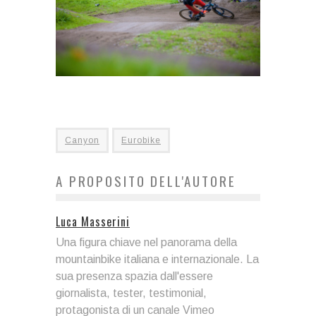
Canyon
Eurobike
A PROPOSITO DELL'AUTORE
Luca Masserini
Una figura chiave nel panorama della
mountainbike italiana e internazionale. La
sua presenza spazia dall'essere
giornalista, tester, testimonial,
protagonista di un canale Vimeo