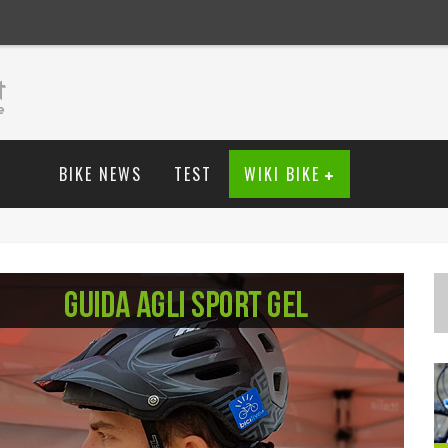
BIKE NEWS
TEST
WIKI BIKE