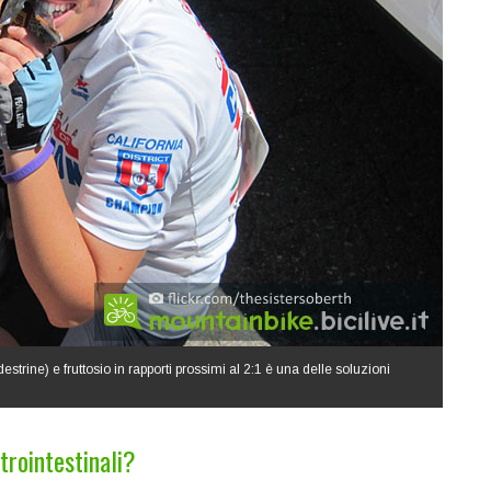
rine) e fruttosio in rapporti prossimi al 2:1 è una delle soluzioni
trointestinali?