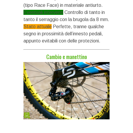
(tipo Race Face) in materiale antiurto.
Eventuali interventi
Controllo di tanto in
tanto il serraggio con la brugola da 8 mm.
Stato attuale
Perfette, tranne qualche
segno in prossimità dell’innesto pedali,
appunto evitabili con delle protezioni.
Cambio e manettino