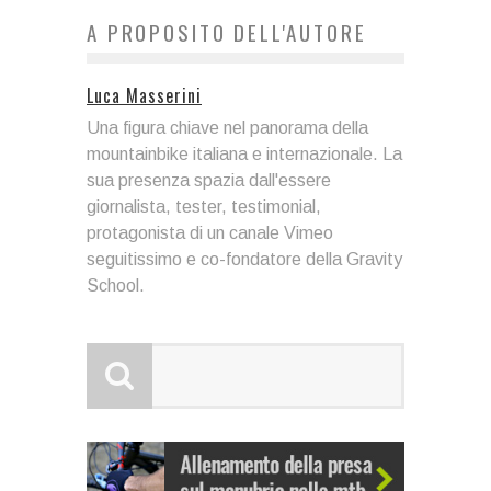
A PROPOSITO DELL'AUTORE
Luca Masserini
Una figura chiave nel panorama della
mountainbike italiana e internazionale. La
sua presenza spazia dall'essere
giornalista, tester, testimonial,
protagonista di un canale Vimeo
seguitissimo e co-fondatore della Gravity
School.