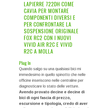
LAPIERRE 722DH COME
CAVIA PER MONTARE
COMPONENTI DIVERSI E
PER CONFRONTARE LA
SOSPENSIONE ORIGINALE
FOX RC2 CON I NUOVI
VIVID AIR R2C E VIVID
R2C A MOLLA
Plug In
Quando salgo su una qualsiasi bici mi
immedesimo in quello spinotto che nelle
officine inseriscono nelle centraline per
diagnosticare lo stato delle vetture.
Avendo provato decine e decine di
bici di ogni fascia di prezzo,
escursione e tipologia, credo di aver