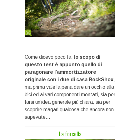
Come dicevo poco fa,
lo scopo di
questo test è appunto quello di
paragonare l’ammortizzatore
originale con i due di casa RockShox
,
ma prima vale la pena dare un occhio alla
bici ed ai vari componenti montati, sia per
farsi un’idea generale più chiara, sia per
scoprire magari qualcosa che ancora non
sapevate…
La forcella