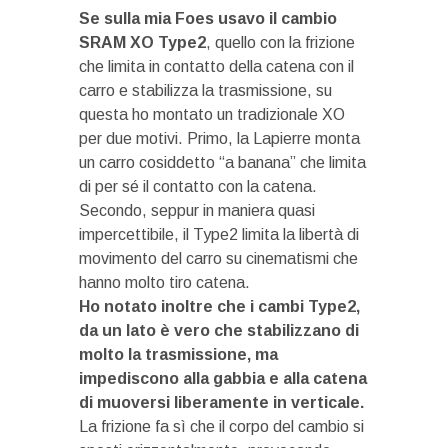
Se sulla mia Foes usavo il cambio
SRAM XO Type2
, quello con la frizione
che limita in contatto della catena con il
carro e stabilizza la trasmissione, su
questa ho montato un tradizionale XO
per due motivi. Primo, la Lapierre monta
un carro cosiddetto “a banana” che limita
di per sé il contatto con la catena.
Secondo, seppur in maniera quasi
impercettibile, il Type2 limita la libertà di
movimento del carro su cinematismi che
hanno molto tiro catena.
Ho notato inoltre che i cambi Type2,
da un lato è vero che stabilizzano di
molto la trasmissione, ma
impediscono alla gabbia e alla catena
di muoversi liberamente in verticale.
La frizione fa sì che il corpo del cambio si