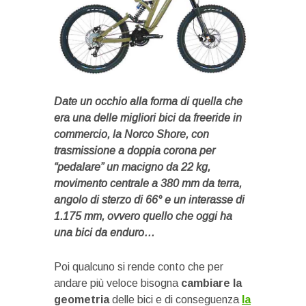
Date un occhio alla forma di quella che
era una delle migliori bici da freeride in
commercio, la Norco Shore, con
trasmissione a doppia corona per
“pedalare” un macigno da 22 kg,
movimento centrale a 380 mm da terra,
angolo di sterzo di 66° e un interasse di
1.175 mm, ovvero quello che oggi ha
una bici da enduro…
Poi qualcuno si rende conto che per
andare più veloce bisogna
cambiare la
geometria
delle bici e di conseguenza
la