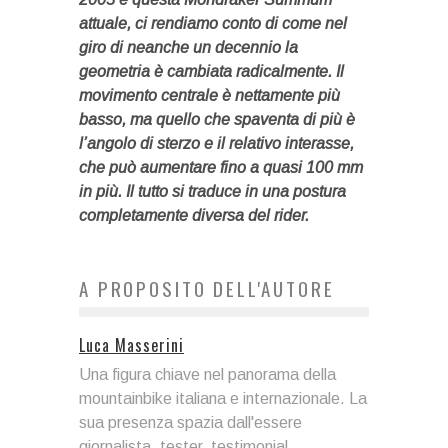
attuale, ci rendiamo conto di come nel
giro di neanche un decennio
la
geometria è cambiata radicalmente
. Il
movimento centrale è nettamente più
basso, ma quello che spaventa di più è
l’angolo di sterzo e il relativo interasse,
che può aumentare fino a quasi 100 mm
in più. Il tutto si traduce in una postura
completamente diversa del rider.
A PROPOSITO DELL'AUTORE
Luca Masserini
Una figura chiave nel panorama della
mountainbike italiana e internazionale. La
sua presenza spazia dall'essere
giornalista, tester, testimonial,