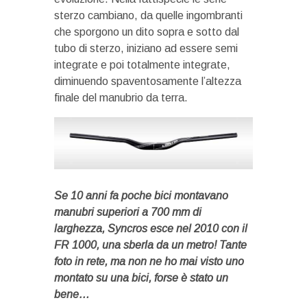
sterzo cambiano, da quelle ingombranti
che sporgono un dito sopra e sotto dal
tubo di sterzo, iniziano ad essere semi
integrate e poi totalmente integrate,
diminuendo spaventosamente l’altezza
finale del manubrio da terra.
Se 10 anni fa poche bici montavano
manubri superiori a 700 mm di
larghezza, Syncros esce nel 2010 con il
FR 1000, una sberla da un metro! Tante
foto in rete, ma non ne ho mai visto uno
montato su una bici, forse è stato un
bene…