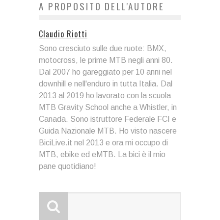
A PROPOSITO DELL'AUTORE
Claudio Riotti
Sono cresciuto sulle due ruote: BMX,
motocross, le prime MTB negli anni 80.
Dal 2007 ho gareggiato per 10 anni nel
downhill e nell'enduro in tutta Italia. Dal
2013 al 2019 ho lavorato con la scuola
MTB Gravity School anche a Whistler, in
Canada. Sono istruttore Federale FCI e
Guida Nazionale MTB. Ho visto nascere
BiciLive.it nel 2013 e ora mi occupo di
MTB, ebike ed eMTB. La bici è il mio
pane quotidiano!