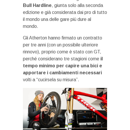
Bull Hardline
, giunta solo alla seconda
edizione e già considerata dai pro di tutto
il mondo una delle gare più dure al
mondo.
Gli Atherton hanno firmato un contratto
per tre anni (con un possibile ulteriore
rinnovo), proprio come è stato con GT,
perché considerano tre stagioni come
il
tempo minimo per capire una bici e
apportare i cambiamenti necessari
volti a “cucirsela su misura”.