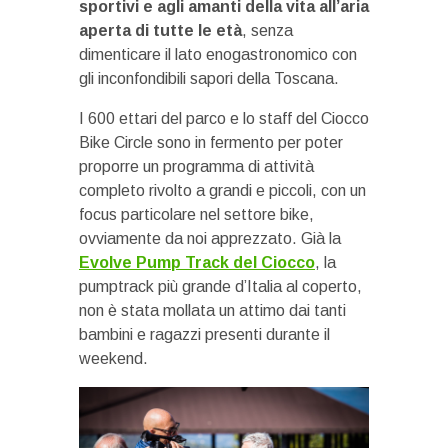
sportivi e agli amanti della vita all’aria
aperta di tutte le età
, senza
dimenticare il lato enogastronomico con
gli inconfondibili sapori della Toscana.
I 600 ettari del parco e lo staff del Ciocco
Bike Circle sono in fermento per poter
proporre un programma di attività
completo rivolto a grandi e piccoli, con un
focus particolare nel settore bike,
ovviamente da noi apprezzato. Già la
Evolve Pump Track del Ciocco
, la
pumptrack più grande d’Italia al coperto,
non è stata mollata un attimo dai tanti
bambini e ragazzi presenti durante il
weekend.