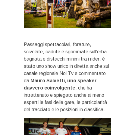
Passaggi spettacolari, forature,
scivolate, cadute e sgommate sull’erba
bagnata e distacchi minimi tra i rider: è
stato uno show unico in diretta anche sul
canale regionale Noi Tv e commentato
da
Mauro Salvetti, uno speaker
davvero coinvolgente
, che ha
intrattenuto e spiegato anche ai meno
esperti le fasi delle gare, le particolarità
del tracciato e le posizioni in classifica.