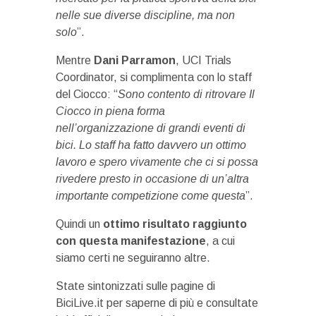
nelle sue diverse discipline, ma non
solo
”.
Mentre
Dani Parramon
, UCI Trials
Coordinator, si complimenta con lo staff
del Ciocco: “
Sono contento di ritrovare Il
Ciocco in piena forma
nell’organizzazione di grandi eventi di
bici. Lo staff ha fatto davvero un ottimo
lavoro e spero vivamente che ci si possa
rivedere presto in occasione di un’altra
importante competizione come questa
”.
Quindi un
ottimo risultato raggiunto
con questa manifestazione
, a cui
siamo certi ne seguiranno altre.
State sintonizzati sulle pagine di
BiciLive.it per saperne di più e consultate