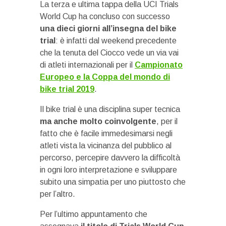
La terza e ultima tappa della UCI Trials
World Cup ha concluso con successo
una dieci giorni all’insegna del bike
trial
: è infatti dal weekend precedente
che la tenuta del Ciocco vede un via vai
di atleti internazionali per il
Campionato
Europeo e la Coppa del mondo di
bike trial 2019
.
Il bike trial è una disciplina super tecnica
ma anche molto coinvolgente
, per il
fatto che è facile immedesimarsi negli
atleti vista la vicinanza del pubblico al
percorso, percepire davvero la difficoltà
in ogni loro interpretazione e sviluppare
subito una simpatia per uno piuttosto che
per l’altro.
Per l’ultimo appuntamento che