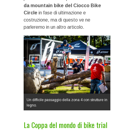
da mountain bike del Ciocco Bike
Circle
in fase di ultimazione e
costruzione, ma di questo ve ne
parleremo in un altro articolo.
Un difficile passaggio della zona 4 con strutture in
legno.
La Coppa del mondo di bike trial