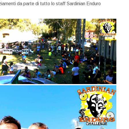
aziamenti da parte di tutto lo staff Sardinian Enduro