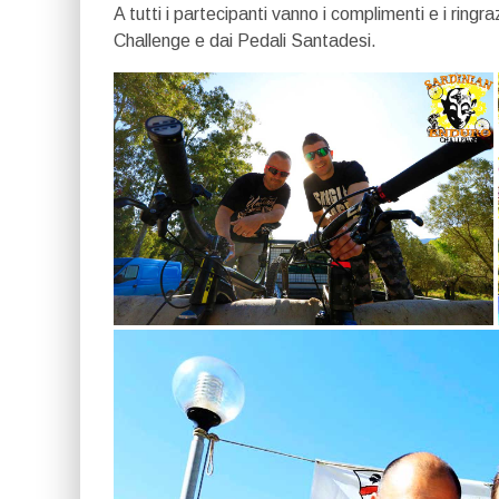
A tutti i partecipanti vanno i complimenti e i ringr
Challenge e dai Pedali Santadesi.