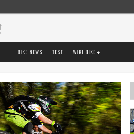
BIKE NEWS
TEST
WIKI BIKE