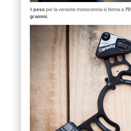
Il
peso
per la versione monocorona si ferma a
75
grammi.