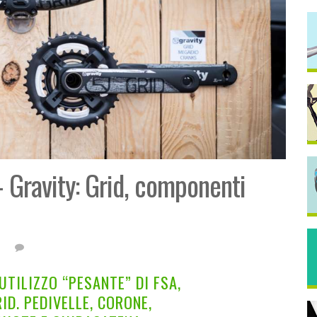
– Gravity: Grid, componenti
UTILIZZO “PESANTE” DI FSA,
ID. PEDIVELLE, CORONE,