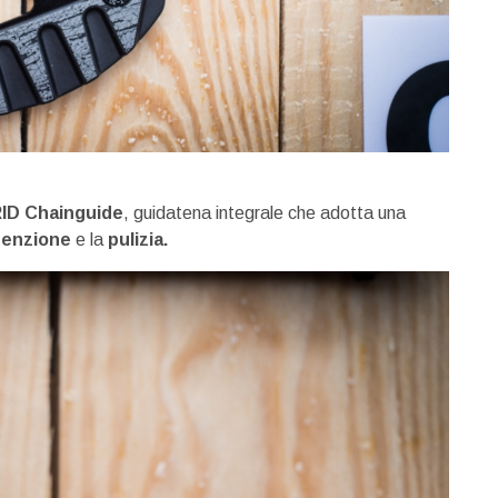
ID Chainguide
, guidatena integrale che adotta una
enzione
e la
pulizia.