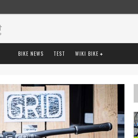
BIKE NEWS
TEST
WIKI BIKE