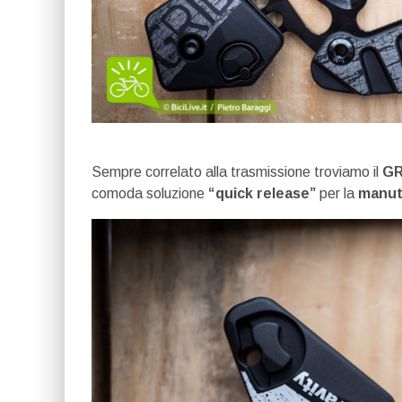
Sempre correlato alla trasmissione troviamo il
GR
comoda soluzione
“quick release”
per la
manut