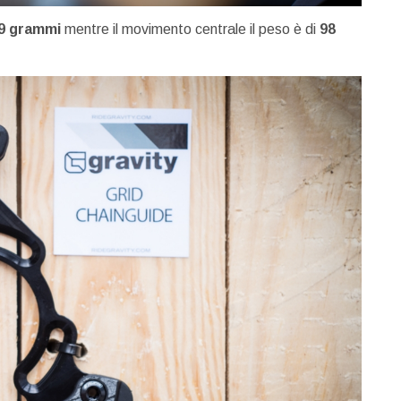
9 grammi
mentre il movimento centrale il peso è di
98