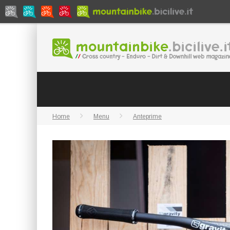
Home
Menu
Anteprime