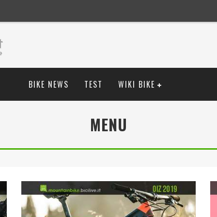
BIKE NEWS
TEST
WIKI BIKE
MENU