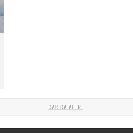
CARICA ALTRI