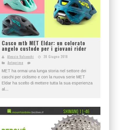
Casco mtb MET Eldar: un colorato
angelo custode per i giovani rider
Alessio Valsecchi
28 Giugno 2018
Anteprime
MET ha ormai una lunga storia nel settore dei
caschi per ciclismo e con la nuova serie MET
Eldar ha scelto di mettere tutta la sua esperienza
al...