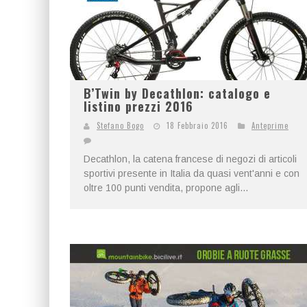
B’Twin by Decathlon: catalogo e
listino prezzi 2016
Stefano Bogo
18 Febbraio 2016
Anteprime
Decathlon, la catena francese di negozi di articoli
sportivi presente in Italia da quasi vent'anni e con
oltre 100 punti vendita, propone agli...