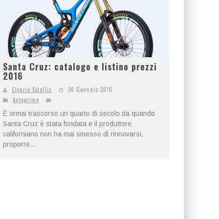
Santa Cruz: catalogo e listino prezzi
2016
Elvezio Sciallis
30 Gennaio 2016
Anteprime
È ormai trascorso un quarto di secolo da quando
Santa Cruz è stata fondata e il produttore
californiano non ha mai smesso di rinnovarsi,
proporre...