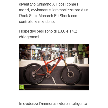
diventano Shimano XT così come i
mozzi, ovviamente l’ammortizzatore è un
Rock Shox Monarch E:i Shock con
controllo al manubrio.
I rispettivi pesi sono di 13,6 e 14,2
chilogrammi.
In evidenza l’ammortizzatore intelligente