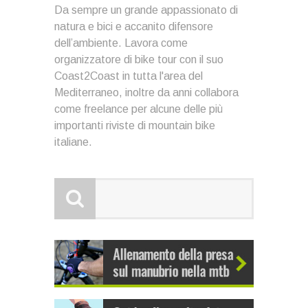
Da sempre un grande appassionato di
natura e bici e accanito difensore
dell’ambiente. Lavora come
organizzatore di bike tour con il suo
Coast2Coast in tutta l'area del
Mediterraneo, inoltre da anni collabora
come freelance per alcune delle più
importanti riviste di mountain bike
italiane.