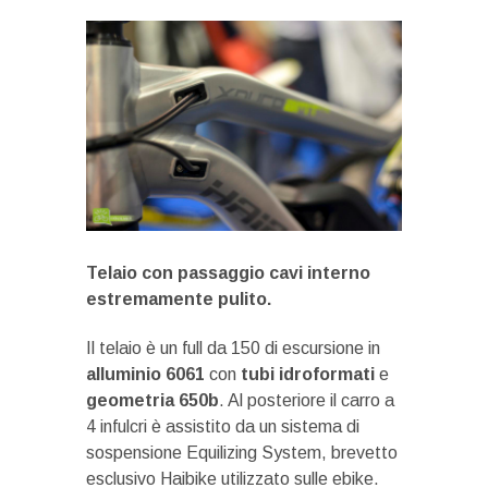
Telaio con passaggio cavi interno
estremamente pulito.
Il telaio è un full da 150 di escursione in
alluminio 6061
con
tubi idroformati
e
geometria 650b
. Al posteriore il carro a
4 infulcri è assistito da un sistema di
sospensione Equilizing System, brevetto
esclusivo Haibike utilizzato sulle ebike.