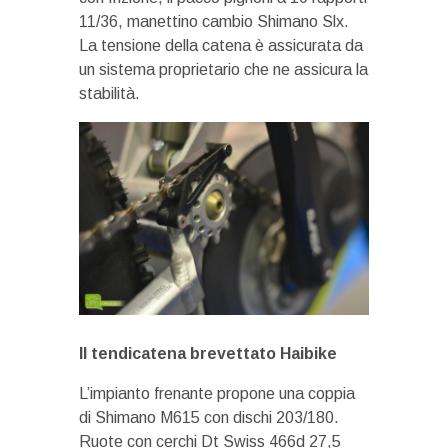
11/36, manettino cambio Shimano Slx.
La tensione della catena è assicurata da
un sistema proprietario che ne assicura la
stabilità.
Il tendicatena brevettato Haibike
L’impianto frenante propone una coppia
di Shimano M615 con dischi 203/180.
Ruote con cerchi Dt Swiss 466d 27,5