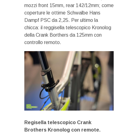
mozzi front 15mm, rear 142/12mm; come
coperture le ottime Schwalbe Hans
Dampf PSC da 2,25. Per ultimo la
chicca: il reggisella telescopico Kronolog
della Crank Borthers da 125mm con
controllo remoto.
Regisella telescopico Crank
Brothers Kronolog con remote.