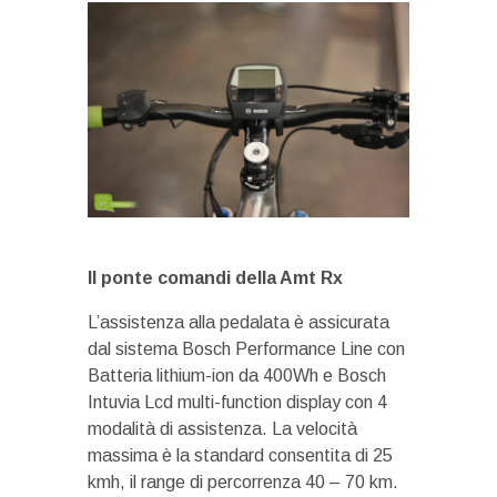
Il ponte comandi della Amt Rx
L’assistenza alla pedalata è assicurata
dal sistema Bosch Performance Line con
Batteria lithium-ion da 400Wh e Bosch
Intuvia Lcd multi-function display con 4
modalità di assistenza. La velocità
massima è la standard consentita di 25
kmh, il range di percorrenza 40 – 70 km.