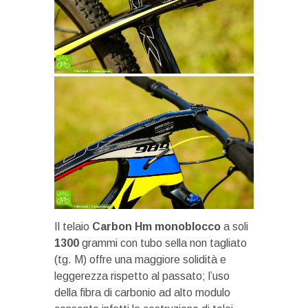
Il telaio
Carbon Hm monoblocco
a soli
1300
grammi con tubo sella non tagliato
(tg. M) offre una maggiore solidità e
leggerezza rispetto al passato; l’uso
della fibra di carbonio ad alto modulo