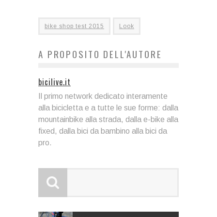
bike shop test 2015
Look
A PROPOSITO DELL'AUTORE
bicilive.it
Il primo network dedicato interamente
alla bicicletta e a tutte le sue forme: dalla
mountainbike alla strada, dalla e-bike alla
fixed, dalla bici da bambino alla bici da
pro.