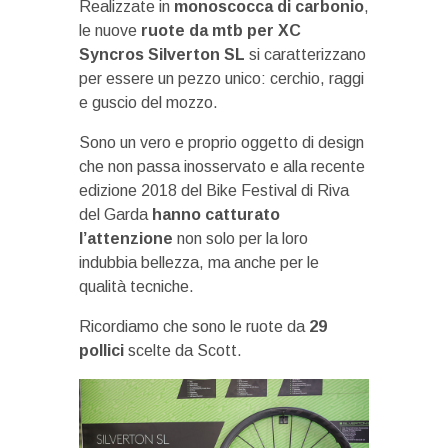
Realizzate in
monoscocca di carbonio
,
le nuove
ruote da mtb per XC
Syncros Silverton SL
si caratterizzano
per essere un pezzo unico: cerchio, raggi
e guscio del mozzo.
Sono un vero e proprio oggetto di design
che non passa inosservato e alla recente
edizione 2018 del Bike Festival di Riva
del Garda
hanno catturato
l’attenzione
non solo per la loro
indubbia bellezza, ma anche per le
qualità tecniche.
Ricordiamo che sono le ruote da
29
pollici
scelte da Scott.