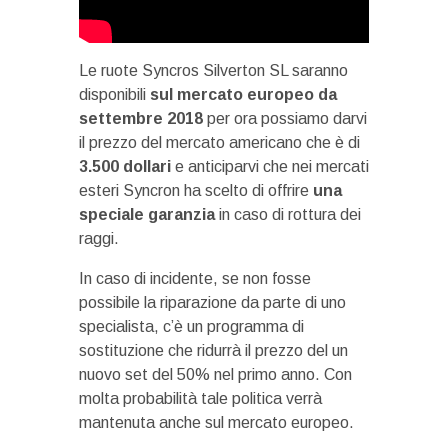
Le ruote Syncros Silverton SL saranno
disponibili
sul mercato europeo da
settembre 2018
per ora possiamo darvi
il prezzo del mercato americano che è di
3.500 dollari
e anticiparvi che nei mercati
esteri Syncron ha scelto di offrire
una
speciale garanzia
in caso di rottura dei
raggi.
In caso di incidente, se non fosse
possibile la riparazione da parte di uno
specialista, c’è un programma di
sostituzione che ridurrà il prezzo del un
nuovo set del 50% nel primo anno. Con
molta probabilità tale politica verrà
mantenuta anche sul mercato europeo.