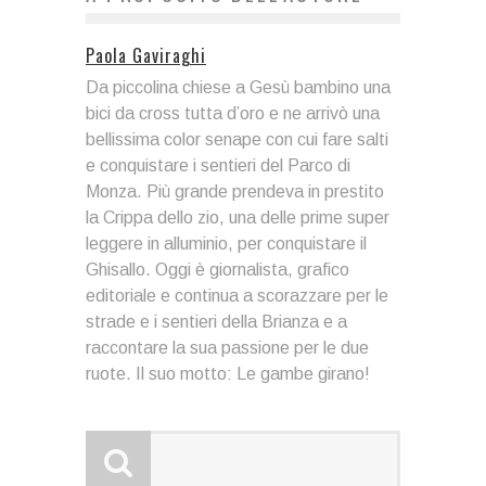
Paola Gaviraghi
Da piccolina chiese a Gesù bambino una
bici da cross tutta d’oro e ne arrivò una
bellissima color senape con cui fare salti
e conquistare i sentieri del Parco di
Monza. Più grande prendeva in prestito
la Crippa dello zio, una delle prime super
leggere in alluminio, per conquistare il
Ghisallo. Oggi è giornalista, grafico
editoriale e continua a scorazzare per le
strade e i sentieri della Brianza e a
raccontare la sua passione per le due
ruote. Il suo motto: Le gambe girano!