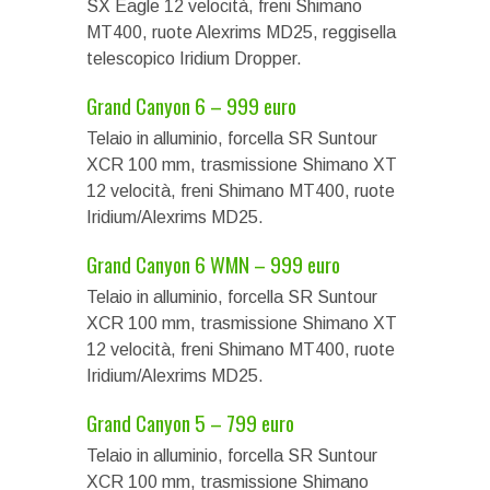
SX Eagle 12 velocità, freni Shimano
MT400, ruote Alexrims MD25, reggisella
telescopico Iridium Dropper.
Grand Canyon 6 – 999 euro
Telaio in alluminio, forcella SR Suntour
XCR 100 mm, trasmissione Shimano XT
12 velocità, freni Shimano MT400, ruote
Iridium/Alexrims MD25.
Grand Canyon 6 WMN – 999 euro
Telaio in alluminio, forcella SR Suntour
XCR 100 mm, trasmissione Shimano XT
12 velocità, freni Shimano MT400, ruote
Iridium/Alexrims MD25.
Grand Canyon 5 – 799 euro
Telaio in alluminio, forcella SR Suntour
XCR 100 mm, trasmissione Shimano