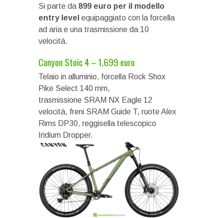
Si parte da
899 euro per il modello
entry level
equipaggiato con la forcella
ad aria e una trasmissione da 10
velocità.
Canyon Stoic 4 – 1.699 euro
Telaio in alluminio, forcella Rock Shox
Pike Select 140 mm,
trasmissione SRAM NX Eagle 12
velocità, freni SRAM Guide T, ruote Alex
Rims DP30, reggisella telescopico
Iridium Dropper.