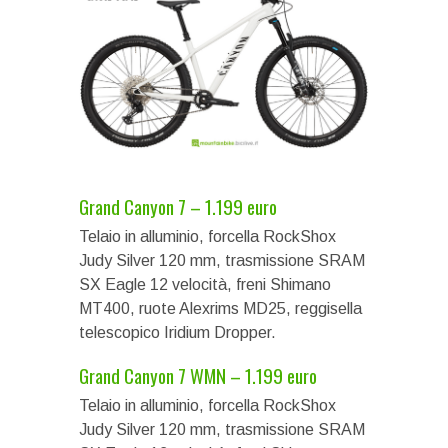
Grand Canyon 7 – 1.199 euro
Telaio in alluminio, forcella RockShox
Judy Silver 120 mm, trasmissione SRAM
SX Eagle 12 velocità, freni Shimano
MT400, ruote Alexrims MD25, reggisella
telescopico Iridium Dropper.
Grand Canyon 7 WMN – 1.199 euro
Telaio in alluminio, forcella RockShox
Judy Silver 120 mm, trasmissione SRAM