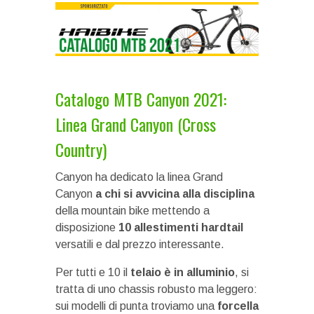
Catalogo MTB Canyon 2021:
Linea Grand Canyon (Cross
Country)
Canyon ha dedicato la linea Grand
Canyon
a chi si avvicina alla disciplina
della mountain bike mettendo a
disposizione
10 allestimenti hardtail
versatili e dal prezzo interessante.
Per tutti e 10 il
telaio è in alluminio
, si
tratta di uno chassis robusto ma leggero:
sui modelli di punta troviamo una
forcella