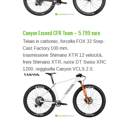
Canyon Exceed CFR Team – 5.799 euro
Telaio in carbonio, forcella FOX 32 Step-
Cast Factory 100 mm,
trasmissione Shimano XTR 12 velocità,
freni Shimano XTR, ruote DT Swiss XRC
1200, reggisella Canyon VCLS 2.0.