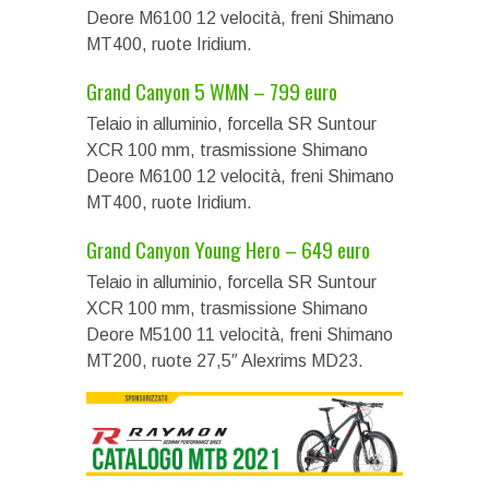
Deore M6100 12 velocità, freni Shimano
MT400, ruote Iridium.
Grand Canyon 5 WMN – 799 euro
Telaio in alluminio, forcella SR Suntour
XCR 100 mm, trasmissione Shimano
Deore M6100 12 velocità, freni Shimano
MT400, ruote Iridium.
Grand Canyon Young Hero – 649 euro
Telaio in alluminio, forcella SR Suntour
XCR 100 mm, trasmissione Shimano
Deore M5100 11 velocità, freni Shimano
MT200, ruote 27,5″ Alexrims MD23.