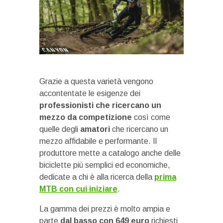
Grazie a questa varietà vengono
accontentate le esigenze dei
professionisti che ricercano un
mezzo da competizione
così come
quelle degli
amatori
che ricercano un
mezzo affidabile e performante. Il
produttore mette a catalogo anche delle
biciclette più semplici ed economiche,
dedicate a chi è alla ricerca della
prima
MTB con cui iniziare
.
La gamma dei prezzi è molto ampia e
parte
dal basso con 649 euro
richiesti