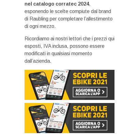
nel catalogo corratec 2024
,
esponendo le scelte compiute dal brand
di Raubling per completare l’allestimento
di ogni mezzo.
Ricordiamo ai nostri lettori che i prezzi qui
esposti, IVA inclusa, possono essere
modificati in qualsiasi momento
dall’azienda.