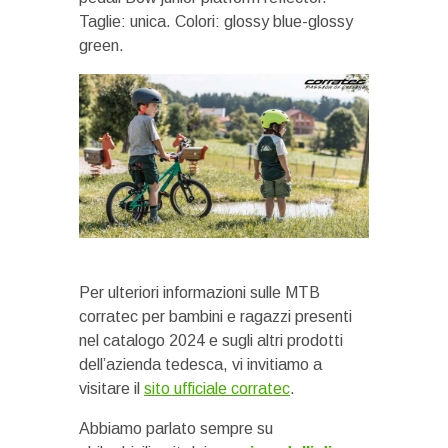
Taglie: unica. Colori: glossy blue-glossy
green.
Per ulteriori informazioni sulle MTB
corratec per bambini e ragazzi presenti
nel catalogo 2024 e sugli altri prodotti
dell’azienda tedesca, vi invitiamo a
visitare il
sito ufficiale corratec
.
Abbiamo parlato sempre su