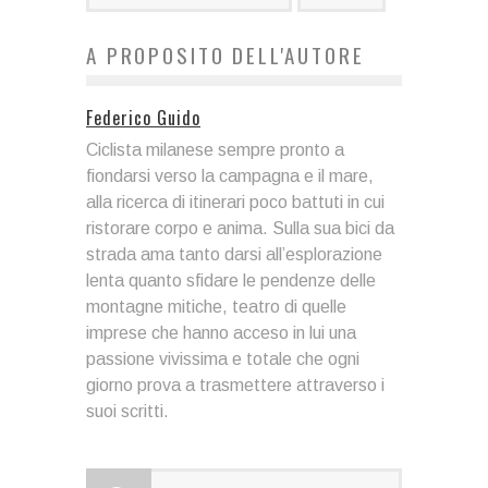
A PROPOSITO DELL'AUTORE
Federico Guido
Ciclista milanese sempre pronto a
fiondarsi verso la campagna e il mare,
alla ricerca di itinerari poco battuti in cui
ristorare corpo e anima. Sulla sua bici da
strada ama tanto darsi all’esplorazione
lenta quanto sfidare le pendenze delle
montagne mitiche, teatro di quelle
imprese che hanno acceso in lui una
passione vivissima e totale che ogni
giorno prova a trasmettere attraverso i
suoi scritti.