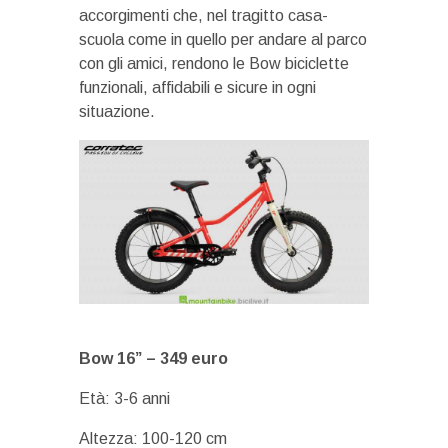
accorgimenti che, nel tragitto casa-
scuola come in quello per andare al parco
con gli amici, rendono le Bow biciclette
funzionali, affidabili e sicure in ogni
situazione.
Bow 16” –
349 euro
Età: 3-6 anni
Altezza: 100-120 cm