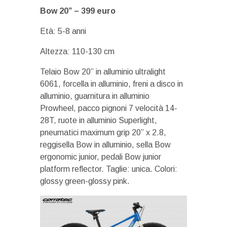
Bow 20” –
399 euro
Età: 5-8 anni
Altezza: 110-130 cm
Telaio Bow 20” in alluminio ultralight
6061, forcella in alluminio, freni a disco in
alluminio, guarnitura in alluminio
Prowheel, pacco pignoni 7 velocità 14-
28T, ruote in alluminio Superlight,
pneumatici maximum grip 20” x 2.8,
reggisella Bow in alluminio, sella Bow
ergonomic junior, pedali Bow junior
platform reflector. Taglie: unica. Colori:
glossy green-glossy pink.