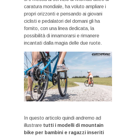
caratura mondiale, ha voluto ampliare i
propri orizzonti e pensando ai giovani
ciclisti e pedalatori del domani gli ha
fornito, con una linea dedicata, la
possibilità di innamorarsi e rimanere
incantati dalla magia delle due ruote.
In questo articolo quindi andremo ad
illustrare
tutti i modelli di mountain
bike per bambini e ragazzi inseriti