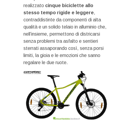
realizzato
cinque biciclette allo
stesso tempo rigide e leggere
,
contraddistinte da componenti di alta
qualità e un solido telaio in alluminio che,
nell’insieme, permettono di districarsi
senza problemi tra asfalto e sentieri
sterrati assaporando così, senza porsi
limiti, la gioia e le emozioni che sanno
regalare le due ruote.