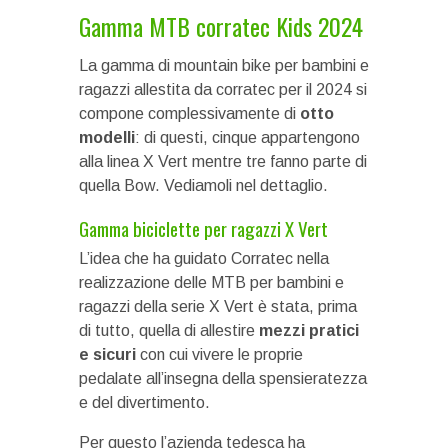
Gamma MTB corratec Kids 2024
La gamma di mountain bike per bambini e
ragazzi allestita da corratec per il 2024 si
compone complessivamente di
otto
modelli
: di questi, cinque appartengono
alla linea X Vert mentre tre fanno parte di
quella Bow. Vediamoli nel dettaglio.
Gamma biciclette per ragazzi X Vert
L’idea che ha guidato Corratec nella
realizzazione delle MTB per bambini e
ragazzi della serie X Vert è stata, prima
di tutto, quella di allestire
mezzi pratici
e sicuri
con cui vivere le proprie
pedalate all’insegna della spensieratezza
e del divertimento.
Per questo l’azienda tedesca ha