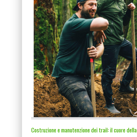
Costruzione e manutenzione dei trail: il cuore dell