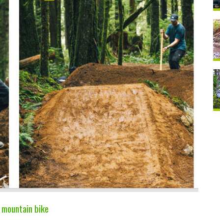
a mountain bike