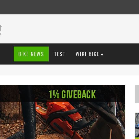
BIKE NEWS
TEST
WIKI BIKE