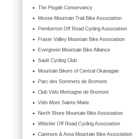
The Pisgah Conservancy
Moose Mountain Trail Bike Association
Pemberton Off Road Cycling Association
Fraser Valley Mountain Bike Association
Evergreen Mountain Bike Alliance
Sault Cycling Club
Mountain Bikers of Central Okanagan
Parc des Sommets de Bromont
Club Vélo Montagne de Bromont
Vélo Mont Sainte Marie
North Shore Mountain Bike Association
Whistler Off Road Cycling Association
Canmore & Area Mountain Bike Association