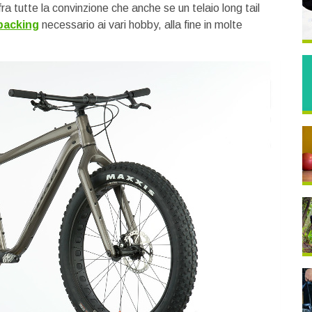
a tutte la convinzione che anche se un telaio long tail
packing
necessario ai vari hobby, alla fine in molte