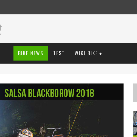
BIKE NEWS
TEST
WIKI BIKE