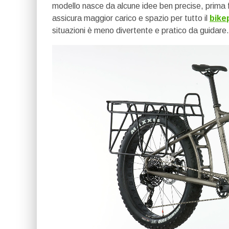
modello nasce da alcune idee ben precise, prima fr
assicura maggior carico e spazio per tutto il
bike
situazioni è meno divertente e pratico da guidare.