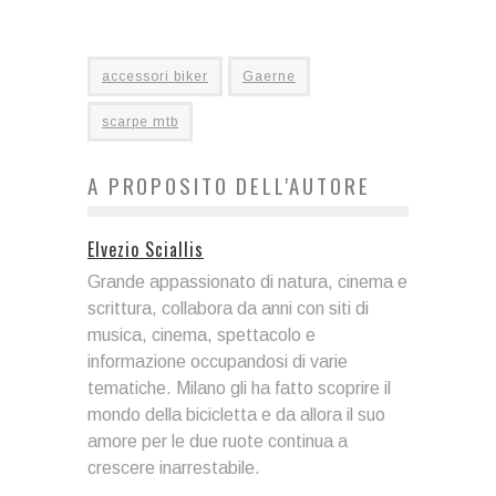
accessori biker
Gaerne
scarpe mtb
A PROPOSITO DELL'AUTORE
Elvezio Sciallis
Grande appassionato di natura, cinema e
scrittura, collabora da anni con siti di
musica, cinema, spettacolo e
informazione occupandosi di varie
tematiche. Milano gli ha fatto scoprire il
mondo della bicicletta e da allora il suo
amore per le due ruote continua a
crescere inarrestabile.